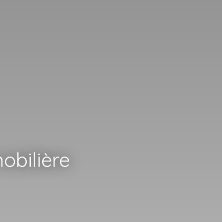
obilière