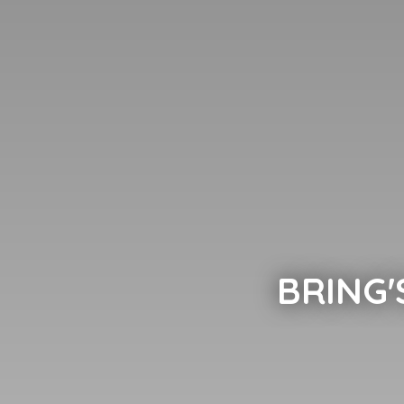
BRING'