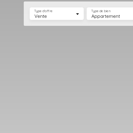
Type d'offre
Type de bien
Vente
Appartement