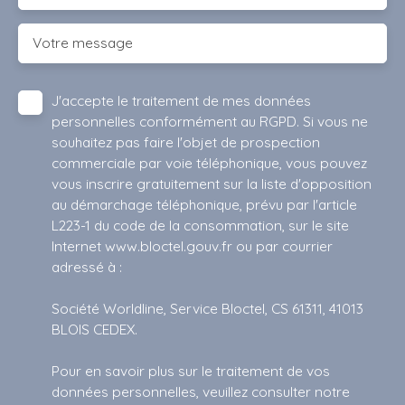
Votre message
J'accepte le traitement de mes données
personnelles conformément au RGPD. Si vous ne
souhaitez pas faire l'objet de prospection
commerciale par voie téléphonique, vous pouvez
vous inscrire gratuitement sur la liste d'opposition
au démarchage téléphonique, prévu par l'article
L223-1 du code de la consommation, sur le site
Internet www.bloctel.gouv.fr ou par courrier
adressé à :
Société Worldline, Service Bloctel, CS 61311, 41013
BLOIS CEDEX.
Pour en savoir plus sur le traitement de vos
données personnelles, veuillez consulter notre