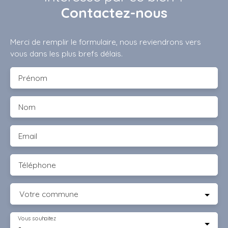
Contactez-nous
Merci de remplir le formulaire, nous reviendrons vers
vous dans les plus brefs délais.
Prénom
Nom
Email
Téléphone
Votre commune
Vous souhaitez
-