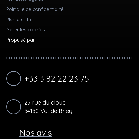
Politique de confidentialité
Plan du site
Gérer les cookies
Propulsé par
+33 3 82 22 23 75
25 rue du cloué
54150 Val de Briey
Nos avis