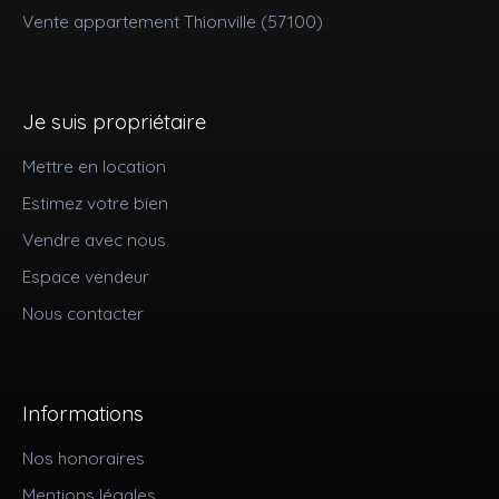
Vente appartement Thionville (57100)
Je suis propriétaire
Mettre en location
Estimez votre bien
Vendre avec nous
Espace vendeur
Nous contacter
Informations
Nos honoraires
Mentions légales