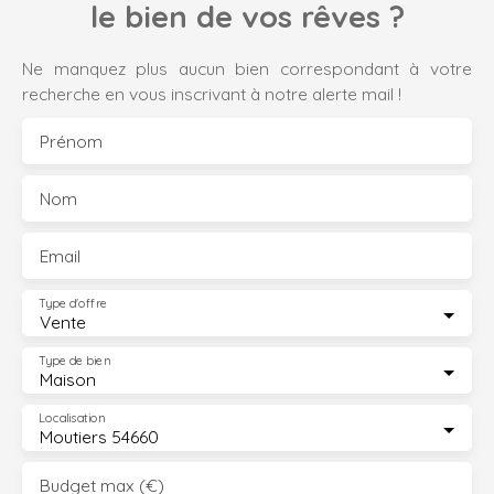
le bien de vos rêves ?
Ne manquez plus aucun bien correspondant à votre
recherche en vous inscrivant à notre alerte mail !
Prénom
Nom
Email
Type d'offre
Vente
Type de bien
Maison
Localisation
Moutiers 54660
Budget max (€)