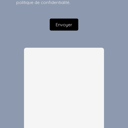
politique de confidentialité
.
Envoyer