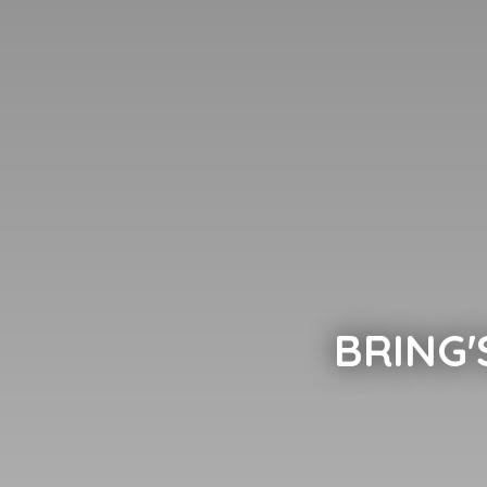
BRING'