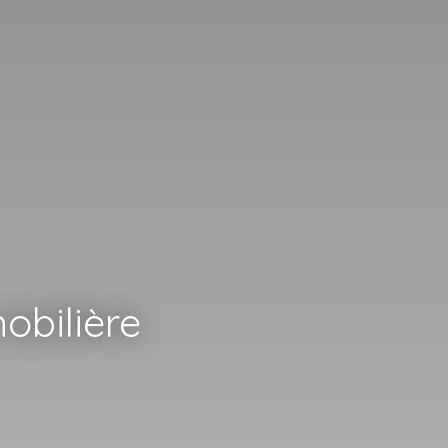
obilière