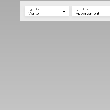
Type d'offre
Type de bien
Vente
Appartement