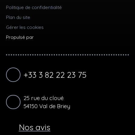
Politique de confidentialité
Plan du site
Gérer les cookies
Propulsé par
+33 3 82 22 23 75
25 rue du cloué
54150 Val de Briey
Nos avis