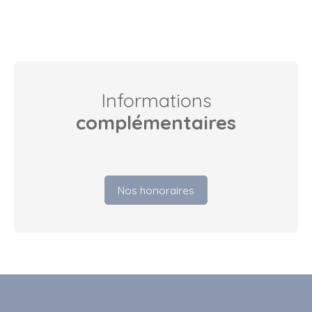
Informations
complémentaires
Nos honoraires