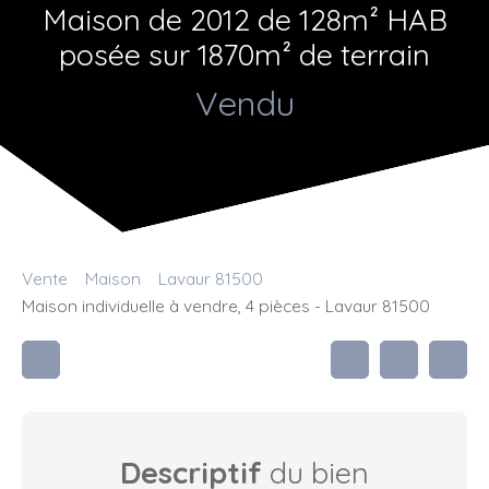
Maison de 2012 de 128m² HAB
posée sur 1870m² de terrain
Vendu
Vente
Maison
Lavaur 81500
Maison individuelle à vendre, 4 pièces - Lavaur 81500
Descriptif
du bien