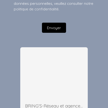
données personnelles, veuillez consulter notre
politique de confidentialité
.
Envoyer
BRING'S-Réseau et agence immobilière Paris