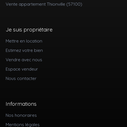
Vente appartement Thionville (57100)
Je suis propriétaire
Mettre en location
Estimez votre bien
Vendre avec nous
Espace vendeur
Nous contacter
Informations
Nos honoraires
Mentions légales