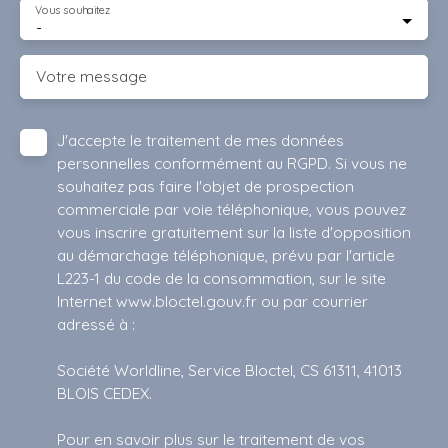
Vous souhaitez
-
Votre message
J'accepte le traitement de mes données
personnelles conformément au RGPD. Si vous ne
souhaitez pas faire l'objet de prospection
commerciale par voie téléphonique, vous pouvez
vous inscrire gratuitement sur la liste d'opposition
au démarchage téléphonique, prévu par l'article
L223-1 du code de la consommation, sur le site
Internet www.bloctel.gouv.fr ou par courrier
adressé à :
Société Worldline, Service Bloctel, CS 61311, 41013
BLOIS CEDEX.
Pour en savoir plus sur le traitement de vos