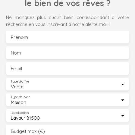
le bien de vos rêves ?
Ne manquez plus aucun bien correspondant à votre
recherche en vous inscrivant à notre alerte mail !
Prénom
Nom
Email
Type d'offre
Vente
Type de bien
Maison
Localisation
Lavaur 81500
Budget max (€)