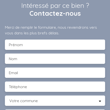
Intéressé par ce bien ?
Contactez-nous
Merci de remplir le formulaire, nous reviendrons vers
vous dans les plus brefs délais.
Prénom
Nom
Email
Téléphone
Votre commune