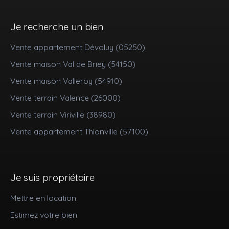
Je recherche un bien
Vente appartement Dévoluy (05250)
Vente maison Val de Briey (54150)
Vente maison Valleroy (54910)
Vente terrain Valence (26000)
Vente terrain Viriville (38980)
Vente appartement Thionville (57100)
Je suis propriétaire
Mettre en location
Estimez votre bien