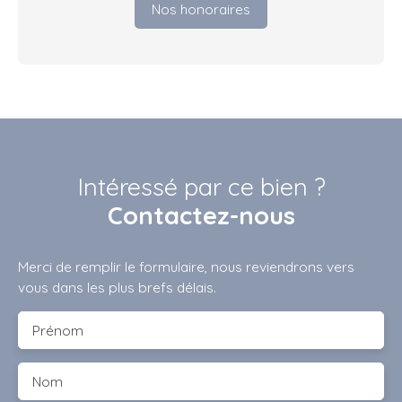
Nos honoraires
Intéressé par ce bien ?
Contactez-nous
Merci de remplir le formulaire, nous reviendrons vers
vous dans les plus brefs délais.
Prénom
Nom