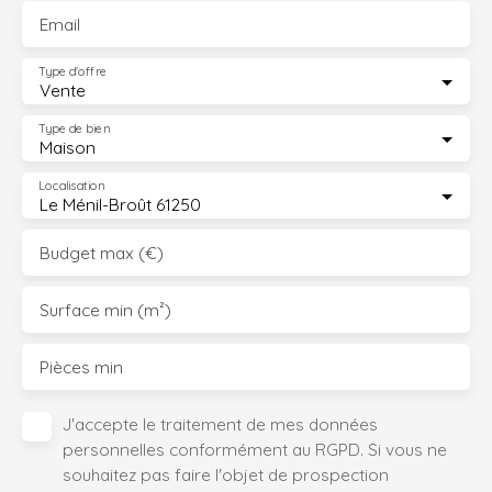
Email
Type d'offre
Vente
Type de bien
Maison
Localisation
Le Ménil-Broût 61250
Budget max (€)
Surface min (m²)
Pièces min
J'accepte le traitement de mes données
personnelles conformément au RGPD. Si vous ne
souhaitez pas faire l'objet de prospection