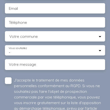
Email
Téléphone
Votre commune
Vous souhaitez
-
Votre message
J'accepte le traitement de mes données
personnelles conformément au RGPD. Si vous ne
souhaitez pas faire l'objet de prospection
commerciale par voie téléphonique, vous pouvez
vous inscrire gratuitement sur la liste d'opposition
au démarchage téléphonique, prévu par l'article