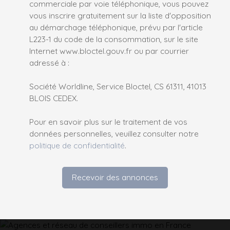
commerciale par voie téléphonique, vous pouvez
vous inscrire gratuitement sur la liste d'opposition
au démarchage téléphonique, prévu par l'article
L223-1 du code de la consommation, sur le site
Internet www.bloctel.gouv.fr ou par courrier
adressé à :
Société Worldline, Service Bloctel, CS 61311, 41013
BLOIS CEDEX.
Pour en savoir plus sur le traitement de vos
données personnelles, veuillez consulter notre
politique de confidentialité
.
Recevoir des annonces