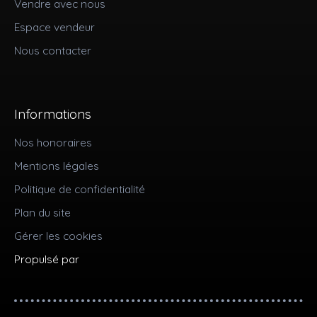
Vendre avec nous
Espace vendeur
Nous contacter
Informations
Nos honoraires
Mentions légales
Politique de confidentialité
Plan du site
Gérer les cookies
Propulsé par