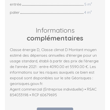
entrée
5 m²
palier
4 m²
Informations
complémentaires
Classe énergie D, Classe climat D Montant moyen
estimé des dépenses annuelles d'énergie pour un
usage standard, établi à partir des prix de l'énergie
de l'année 2021 : entre 4090.00 et 5590.00 €. Les
informations sur les risques auxquels ce bien est
exposé sont disponibles sur le site Géorisques :
georisques.gouv.fr.
Agent commercial (Entreprise individuelle) • RSAC
854033198 • RCP 60679695