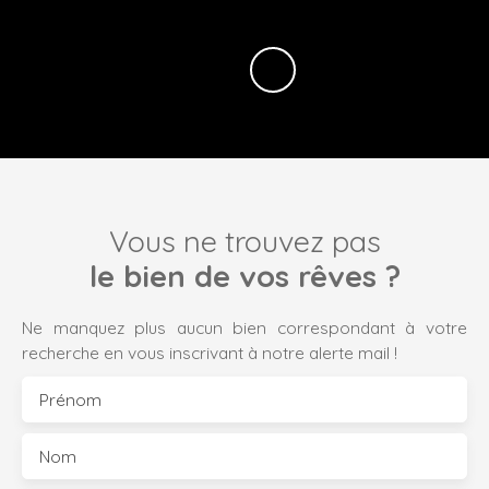
Vous ne trouvez pas
le bien de vos rêves ?
Ne manquez plus aucun bien correspondant à votre
recherche en vous inscrivant à notre alerte mail !
Prénom
Nom