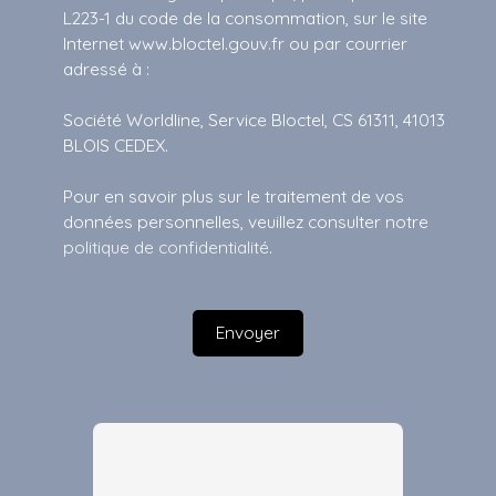
L223-1 du code de la consommation, sur le site
Internet www.bloctel.gouv.fr ou par courrier
adressé à :
Société Worldline, Service Bloctel, CS 61311, 41013
BLOIS CEDEX.
Pour en savoir plus sur le traitement de vos
données personnelles, veuillez consulter notre
politique de confidentialité
.
Envoyer