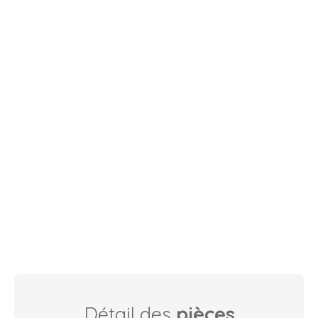
Détail des
pièces