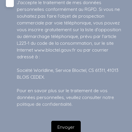
J'accepte le traitement de mes données
personnelles conformément au RGPD. Si vous ne
souhaitez pas faire l'objet de prospection
commerciale par voie téléphonique, vous pouvez
vous inscrire gratuitement sur la liste d'opposition
au démarchage téléphonique, prévu par l'article
L223-1 du code de la consommation, sur le site
Internet www.bloctel.gouv.fr ou par courrier
adressé à :
Société Worldline, Service Bloctel, CS 61311, 41013
BLOIS CEDEX.
Pour en savoir plus sur le traitement de vos
données personnelles, veuillez consulter notre
politique de confidentialité
.
Envoyer