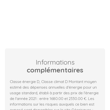
Informations
complémentaires
Classe énergie D, Classe climat D Montant moyen
estimé des dépenses annuelles d'énergie pour un
usage standard, établi à partir des prix de l'énergie
de l'année 2021 : entre 1680.00 et 2330.00 €. Les
informations sur les risques auxquels ce bien est
exposé sont disponibles sur le site Géorisques :