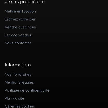
Je suis propriétaire
Mettre en location
Estimez votre bien
Vendre avec nous
Espace vendeur
Nous contacter
Informations
Nos honoraires
Mentions légales
Politique de confidentialité
Plan du site
Gérer les cookies