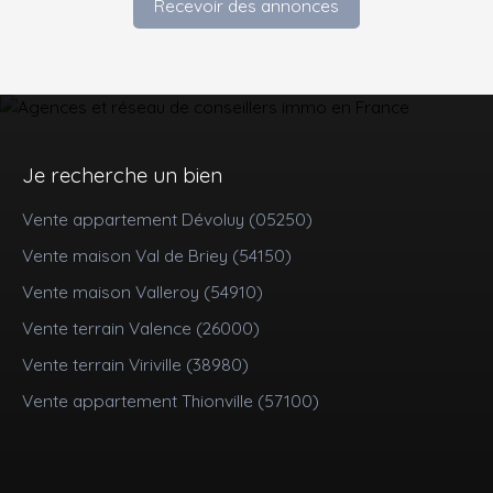
Recevoir des annonces
Je recherche un bien
Vente appartement Dévoluy (05250)
Vente maison Val de Briey (54150)
Vente maison Valleroy (54910)
Vente terrain Valence (26000)
Vente terrain Viriville (38980)
Vente appartement Thionville (57100)