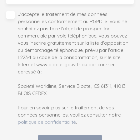
J'accepte le traitement de mes données
personnelles conformément au RGPD. Si vous ne
souhaitez pas faire l'objet de prospection
commerciale par voie téléphonique, vous pouvez
vous inscrire gratuitement sur la liste d'opposition
au démarchage téléphonique, prévu par l'article
L223-1 du code de la consommation, sur le site
Internet www.bloctel.gouv.fr ou par courrier
adressé à :
Société Worldline, Service Bloctel, CS 61311, 41013
BLOIS CEDEX.
Pour en savoir plus sur le traitement de vos
données personnelles, veuillez consulter notre
politique de confidentialité
.