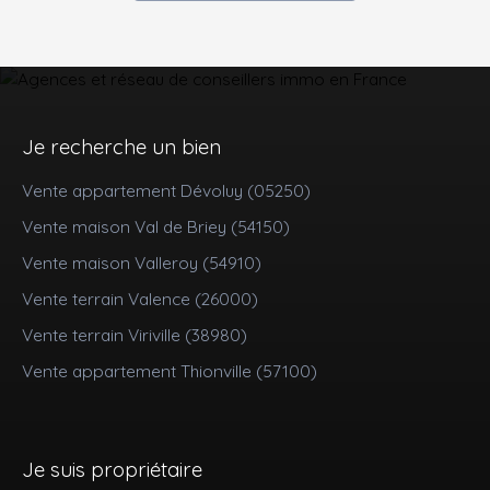
Je recherche un bien
Vente appartement Dévoluy (05250)
Vente maison Val de Briey (54150)
Vente maison Valleroy (54910)
Vente terrain Valence (26000)
Vente terrain Viriville (38980)
Vente appartement Thionville (57100)
Je suis propriétaire