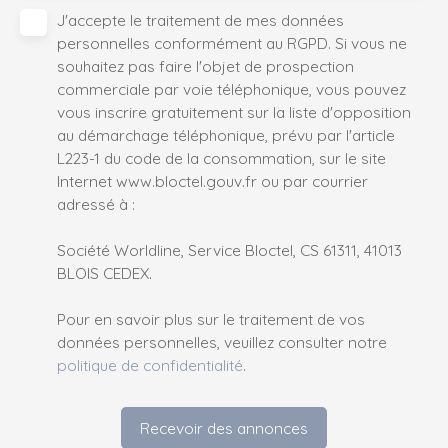
J'accepte le traitement de mes données
personnelles conformément au RGPD. Si vous ne
souhaitez pas faire l'objet de prospection
commerciale par voie téléphonique, vous pouvez
vous inscrire gratuitement sur la liste d'opposition
au démarchage téléphonique, prévu par l'article
L223-1 du code de la consommation, sur le site
Internet www.bloctel.gouv.fr ou par courrier
adressé à :
Société Worldline, Service Bloctel, CS 61311, 41013
BLOIS CEDEX.
Pour en savoir plus sur le traitement de vos
données personnelles, veuillez consulter notre
politique de confidentialité
.
Recevoir des annonces