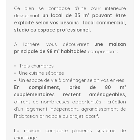
Ce bien se compose d’une cour intérieure
desservant
un local de 35 m² pouvant être
exploité selon vos besoins : local commercial,
studio ou espace professionnel.
À l’arrière, vous découvrirez
une maison
principale de 98 m² habitables
comprenant :
Trois chambres
Une cuisine séparée
Un espace de vie à aménager selon vos envies
En complément, près de 80 m²
supplémentaires restent aménageables
,
offrant de nombreuses opportunités : création
d’un logement indépendant, agrandissement de
l’habitation principale ou projet locatif.
La maison comporte plusieurs système de
chauffage :