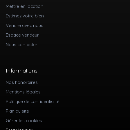
Mettre en location
Estimez votre bien
Vendre avec nous
Espace vendeur
Nous contacter
Informations
Nos honoraires
Mentions légales
Politique de confidentialité
Plan du site
Gérer les cookies