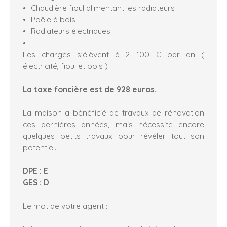
Chaudière fioul alimentant les radiateurs
Poêle à bois
Radiateurs électriques
Les charges s'élèvent à 2 100 € par an (
électricité, fioul et bois )
La taxe foncière est de 928 euros.
La maison a bénéficié de travaux de rénovation
ces dernières années, mais nécessite encore
quelques petits travaux pour révéler tout son
potentiel.
DPE : E
GES : D
Le mot de votre agent :