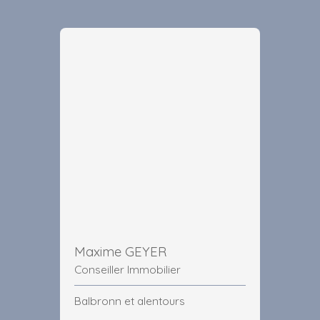
Maxime GEYER
Conseiller Immobilier
Balbronn et alentours