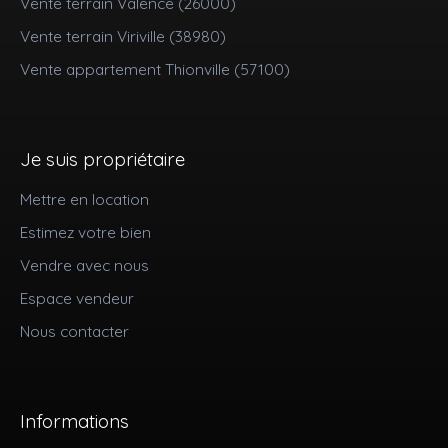
Vente terrain Valence (26000)
Vente terrain Viriville (38980)
Vente appartement Thionville (57100)
Je suis propriétaire
Mettre en location
Estimez votre bien
Vendre avec nous
Espace vendeur
Nous contacter
Informations