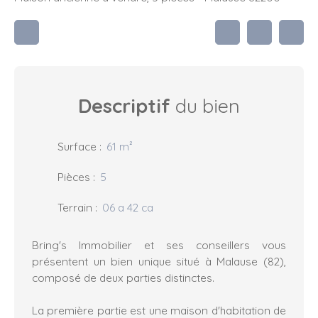
Descriptif
du bien
Surface
:
61
m²
Pièces
:
5
Terrain
:
06 a 42 ca
Bring's Immobilier et ses conseillers vous
présentent un bien unique situé à Malause (82),
composé de deux parties distinctes.
La première partie est une maison d'habitation de