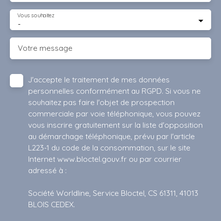
Vous souhaitez
-
Votre message
J'accepte le traitement de mes données
personnelles conformément au RGPD. Si vous ne
souhaitez pas faire l'objet de prospection
commerciale par voie téléphonique, vous pouvez
vous inscrire gratuitement sur la liste d'opposition
au démarchage téléphonique, prévu par l'article
L223-1 du code de la consommation, sur le site
Internet www.bloctel.gouv.fr ou par courrier
adressé à :
Société Worldline, Service Bloctel, CS 61311, 41013
BLOIS CEDEX.