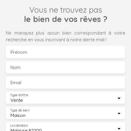
Vous ne trouvez pas
le bien de vos rêves ?
Ne manquez plus aucun bien correspondant à votre
recherche en vous inscrivant à notre alerte mail !
Prénom
Nom
Email
Type d'offre
Vente
Type de bien
Maison
Localisation
Malause 82200