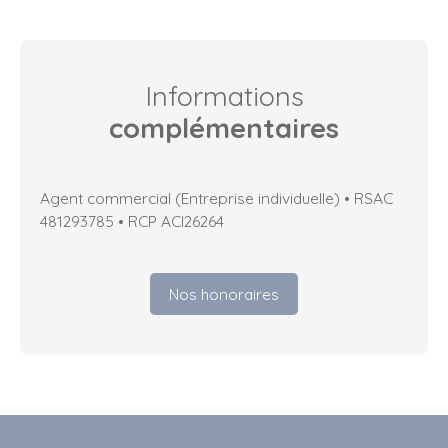
Informations
complémentaires
Agent commercial (Entreprise individuelle) • RSAC
481293785 • RCP ACI26264
Nos honoraires