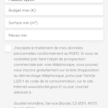
Budget max (€)
Surface min (m²)
Pièces min
J'accepte le traitement de mes données
personnelles conformément au RGPD. Si vous ne
souhaitez pas faire l'objet de prospection
commerciale par voie téléphonique, vous pouvez
vous inscrire gratuitement sur la liste d'opposition
au démarchage téléphonique, prévu par l'article
L223-1 du code de la consommation, sur le site
Internet www.bloctel.gouv.fr ou par courrier
adressé à :
Société Worldline, Service Bloctel, CS 61311, 41013