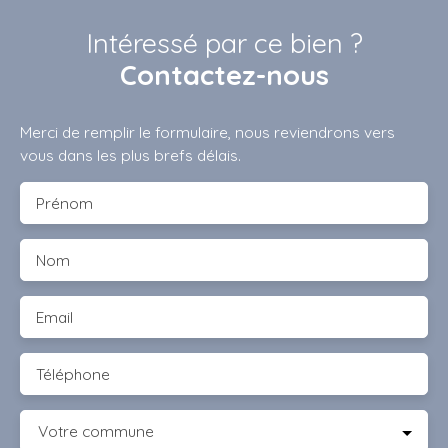
Intéressé par ce bien ?
Contactez-nous
Merci de remplir le formulaire, nous reviendrons vers
vous dans les plus brefs délais.
Prénom
Nom
Email
Téléphone
Votre commune