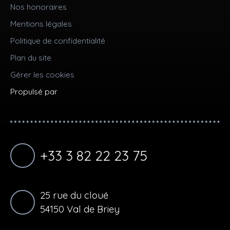
Nos honoraires
Mentions légales
Politique de confidentialité
Plan du site
Gérer les cookies
Propulsé par
+33 3 82 22 23 75
25 rue du cloué
54150 Val de Briey