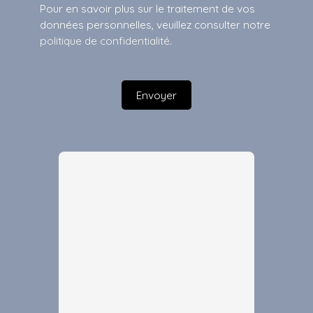
Pour en savoir plus sur le traitement de vos
données personnelles, veuillez consulter notre
politique de confidentialité
.
Envoyer