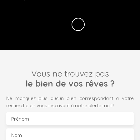
Vous ne trouvez pas
le bien de vos rêves ?
Ne manquez plus aucun bien correspondant à votre
recherche en vous inscrivant à notre alerte mail !
Prénom
Nom