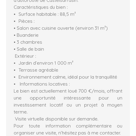
Caractéristiques du bien :
Surface habitable : 88,5 m²
Pièces :
• Salon avec cuisine ouverte (environ 31 m²)
• Buanderie
• 3 chambres
• Salle de bain
Extérieur :
Jardin d’environ 1 000 m²
Terrasse agréable
Environnement calme, idéal pour la tranquillité
Informations locatives :
Le bien est actuellement loué 700 €/mois, offrant
une opportunité intéressante pour un
investissement locatif ou un projet à moyen
terme.
Visite virtuelle disponible sur demande.
Pour toute information complémentaire ou
organiser une visite, n’hésitez pas à me contacter.