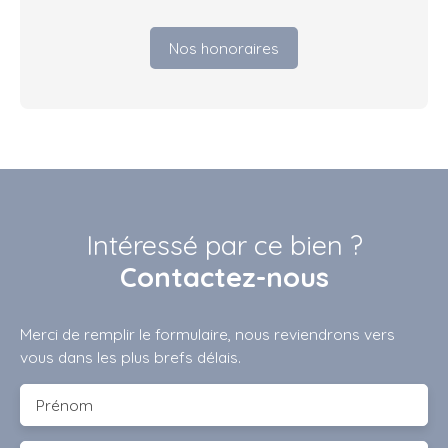
Nos honoraires
Intéressé par ce bien ?
Contactez-nous
Merci de remplir le formulaire, nous reviendrons vers
vous dans les plus brefs délais.
Prénom