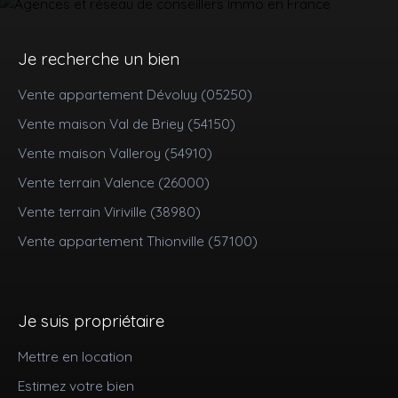
Je recherche un bien
Vente appartement Dévoluy (05250)
Vente maison Val de Briey (54150)
Vente maison Valleroy (54910)
Vente terrain Valence (26000)
Vente terrain Viriville (38980)
Vente appartement Thionville (57100)
Je suis propriétaire
Mettre en location
Estimez votre bien