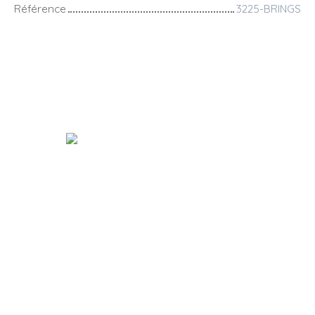
Référence
3225-BRINGS