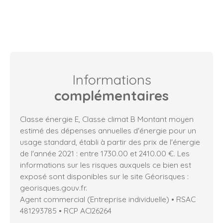
Informations
complémentaires
Classe énergie E, Classe climat B Montant moyen
estimé des dépenses annuelles d'énergie pour un
usage standard, établi à partir des prix de l'énergie
de l'année 2021 : entre 1730.00 et 2410.00 €. Les
informations sur les risques auxquels ce bien est
exposé sont disponibles sur le site Géorisques :
georisques.gouv.fr.
Agent commercial (Entreprise individuelle) • RSAC
481293785 • RCP ACI26264