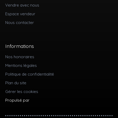
Vendre avec nous
Espace vendeur
Nous contacter
Informations
Nos honoraires
Mentions légales
Politique de confidentialité
Plan du site
Gérer les cookies
Propulsé par