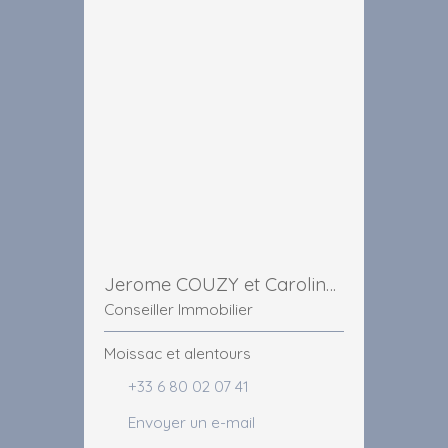
Jerome COUZY et Caroline MARCHIOL
Conseiller Immobilier
Moissac et alentours
+33 6 80 02 07 41
Envoyer un e-mail