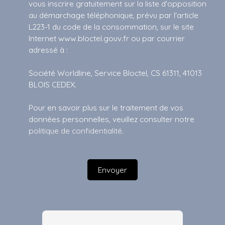
vous inscrire gratuitement sur la liste d'opposition
au démarchage téléphonique, prévu par l'article
L223-1 du code de la consommation, sur le site
Internet www.bloctel.gouv.fr ou par courrier
adressé à :
Société Worldline, Service Bloctel, CS 61311, 41013
BLOIS CEDEX.
Pour en savoir plus sur le traitement de vos
données personnelles, veuillez consulter notre
politique de confidentialité
.
Envoyer