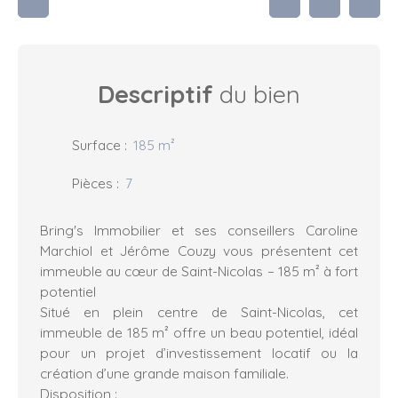
Descriptif
du bien
Surface
:
185
m²
Pièces
:
7
Bring's Immobilier et ses conseillers Caroline
Marchiol et Jérôme Couzy vous présentent cet
immeuble au cœur de Saint-Nicolas – 185 m² à fort
potentiel
Situé en plein centre de Saint-Nicolas, cet
immeuble de 185 m² offre un beau potentiel, idéal
pour un projet d’investissement locatif ou la
création d’une grande maison familiale.
Disposition :