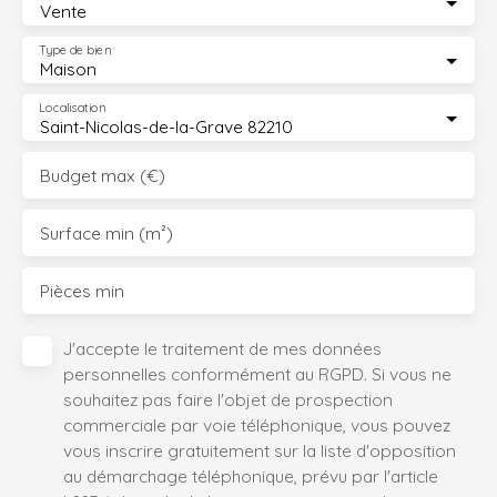
Vente
Type de bien
Maison
Localisation
Saint-Nicolas-de-la-Grave 82210
Budget max (€)
Surface min (m²)
Pièces min
J'accepte le traitement de mes données
personnelles conformément au RGPD. Si vous ne
souhaitez pas faire l'objet de prospection
commerciale par voie téléphonique, vous pouvez
vous inscrire gratuitement sur la liste d'opposition
au démarchage téléphonique, prévu par l'article