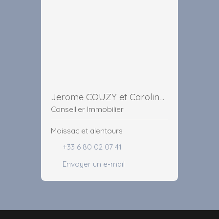
Jerome COUZY et Caroline MARCHIOL
Conseiller Immobilier
Moissac et alentours
+33 6 80 02 07 41
Envoyer un e-mail