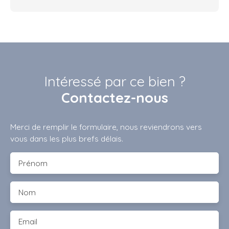
Intéressé par ce bien ?
Contactez-nous
Merci de remplir le formulaire, nous reviendrons vers
vous dans les plus brefs délais.
Prénom
Nom
Email