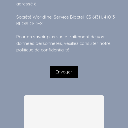
adressé à :
Société Worldline, Service Bloctel, CS 61311, 41013
BLOIS CEDEX.
Pour en savoir plus sur le traitement de vos
données personnelles, veuillez consulter notre
politique de confidentialité
.
Envoyer