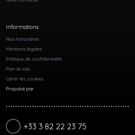
Informations
Nos honoraires
Mentions légales
Politique de confidentialité
Plan du site
Gérer les cookies
Propulsé par
+33 3 82 22 23 75