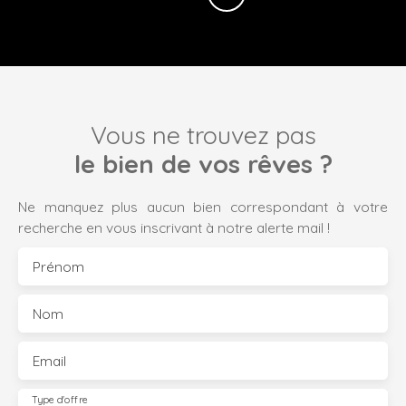
Vous ne trouvez pas
le bien de vos rêves ?
Ne manquez plus aucun bien correspondant à votre
recherche en vous inscrivant à notre alerte mail !
Prénom
Nom
Email
Type d'offre