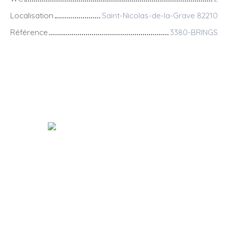
Localisation
Saint-Nicolas-de-la-Grave 82210
Référence
3380-BRINGS