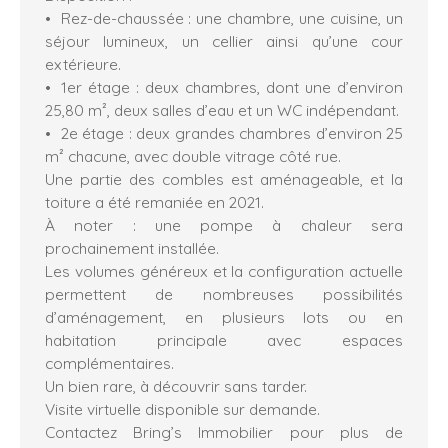
Rez-de-chaussée : une chambre, une cuisine, un
séjour lumineux, un cellier ainsi qu’une cour
extérieure.
1er étage : deux chambres, dont une d’environ
25,80 m², deux salles d’eau et un WC indépendant.
2e étage : deux grandes chambres d’environ 25
m² chacune, avec double vitrage côté rue.
Une partie des combles est aménageable, et la
toiture a été remaniée en 2021.
À noter : une pompe à chaleur sera
prochainement installée.
Les volumes généreux et la configuration actuelle
permettent de nombreuses possibilités
d’aménagement, en plusieurs lots ou en
habitation principale avec espaces
complémentaires.
Un bien rare, à découvrir sans tarder.
Visite virtuelle disponible sur demande.
Contactez Bring’s Immobilier pour plus de