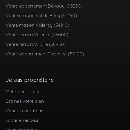
Vente appartement Dévoluy (05250)
Vente maison Val de Briey (54150)
Vente maison Valleroy (54910)
Vente terrain Valence (26000)
Vente terrain Viriville (38980)
Vente appartement Thionville (57100)
Je suis propriétaire
Mettre en location
Estimez votre bien
Vendre avec nous
Espace vendeur
Nous contacter