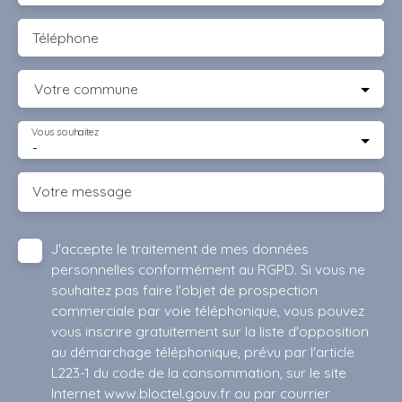
Téléphone
Votre commune
Vous souhaitez
-
Votre message
J'accepte le traitement de mes données
personnelles conformément au RGPD. Si vous ne
souhaitez pas faire l'objet de prospection
commerciale par voie téléphonique, vous pouvez
vous inscrire gratuitement sur la liste d'opposition
au démarchage téléphonique, prévu par l'article
L223-1 du code de la consommation, sur le site
Internet www.bloctel.gouv.fr ou par courrier