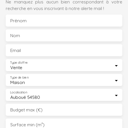
Ne manquez plus aucun bien correspondant à votre
recherche en vous inscrivant à notre alerte mail !
Prénom
Nom
Email
Type d'offre
Vente
Type de bien
Maison
Localisation
Auboué 54580
Budget max (€)
Surface min (m²)