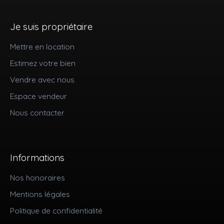
Je suis propriétaire
Mettre en location
Estimez votre bien
Vendre avec nous
Espace vendeur
Nous contacter
Informations
Nos honoraires
Mentions légales
Politique de confidentialité