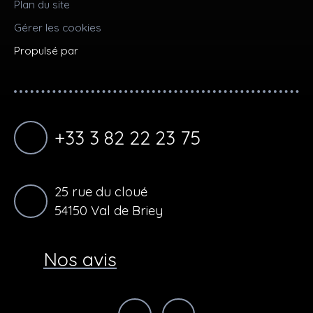
Plan du site
Gérer les cookies
Propulsé par
+33 3 82 22 23 75
25 rue du cloué
54150 Val de Briey
Nos avis