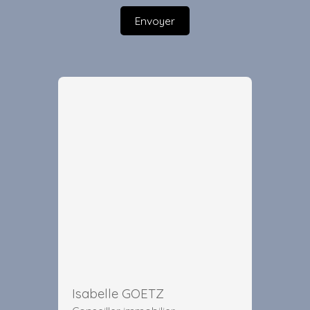
Envoyer
Isabelle GOETZ