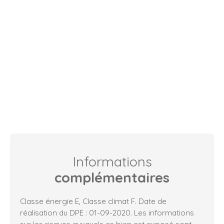
Informations
complémentaires
Classe énergie E, Classe climat F. Date de
réalisation du DPE : 01-09-2020. Les informations