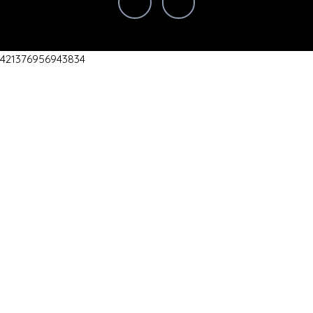
421376956943834