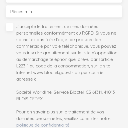
Pièces min
J'accepte le traitement de mes données
personnelles conformément au RGPD. Si vous ne
souhaitez pas faire l'objet de prospection
commerciale par voie téléphonique, vous pouvez
vous inscrire gratuitement sur la liste d'opposition
au démarchage téléphonique, prévu par l'article
L223-1 du code de la consommation, sur le site
Internet www.bloctel.gouv.fr ou par courrier
adressé à :
Société Worldline, Service Bloctel, CS 61311, 41013
BLOIS CEDEX.
Pour en savoir plus sur le traitement de vos
données personnelles, veuillez consulter notre
politique de confidentialité
.