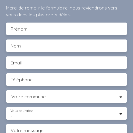
Merci de remplir le formulaire, nous reviendrons vers
vous dans les plus brefs délais.
Prénom
Nom
Email
Téléphone
Votre commune
Vous souhaitez
-
Votre message