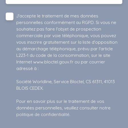
J'accepte le traitement de mes données
personnelles conformément au RGPD. Si vous ne
souhaitez pas faire l'objet de prospection
commerciale par voie téléphonique, vous pouvez
vous inscrire gratuitement sur la liste d'opposition
au démarchage téléphonique, prévu par l'article
L223-1 du code de la consommation, sur le site
Internet www.bloctel.gouv.fr ou par courrier
adressé à :
Société Worldline, Service Bloctel, CS 61311, 41013
BLOIS CEDEX.
Pour en savoir plus sur le traitement de vos
données personnelles, veuillez consulter notre
politique de confidentialité
.