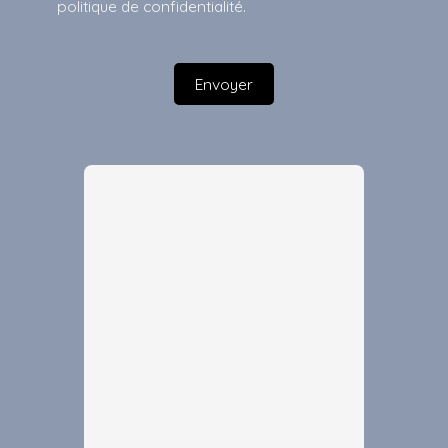
politique de confidentialité
.
Envoyer