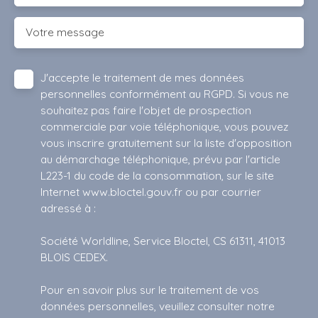
Votre message
J'accepte le traitement de mes données
personnelles conformément au RGPD. Si vous ne
souhaitez pas faire l'objet de prospection
commerciale par voie téléphonique, vous pouvez
vous inscrire gratuitement sur la liste d'opposition
au démarchage téléphonique, prévu par l'article
L223-1 du code de la consommation, sur le site
Internet www.bloctel.gouv.fr ou par courrier
adressé à :
Société Worldline, Service Bloctel, CS 61311, 41013
BLOIS CEDEX.
Pour en savoir plus sur le traitement de vos
données personnelles, veuillez consulter notre