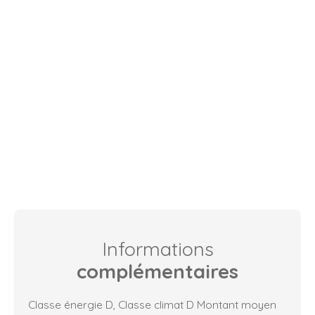
Informations
complémentaires
Classe énergie D, Classe climat D Montant moyen