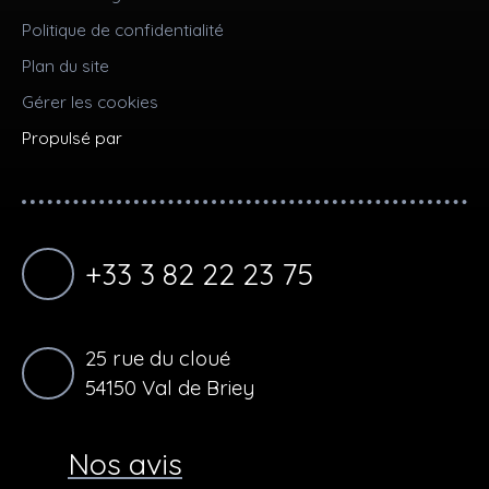
Politique de confidentialité
Plan du site
Gérer les cookies
Propulsé par
+33 3 82 22 23 75
25 rue du cloué
54150 Val de Briey
Nos avis