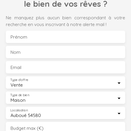
le bien de vos rêves ?
Ne manquez plus aucun bien correspondant à votre
recherche en vous inscrivant à notre alerte mail !
Prénom
Nom
Email
Type d'offre
Vente
Type de bien
Maison
Localisation
Auboué 54580
Budget max (€)