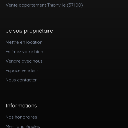
Vente appartement Thionville (57100)
Je suis propriétaire
Mettre en location
Estimez votre bien
Vendre avec nous
Espace vendeur
Nous contacter
Informations
Nos honoraires
Mentions légales