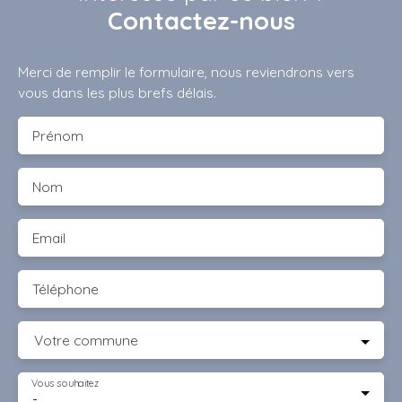
Contactez-nous
Merci de remplir le formulaire, nous reviendrons vers
vous dans les plus brefs délais.
Prénom
Nom
Email
Téléphone
Votre commune
Vous souhaitez
-