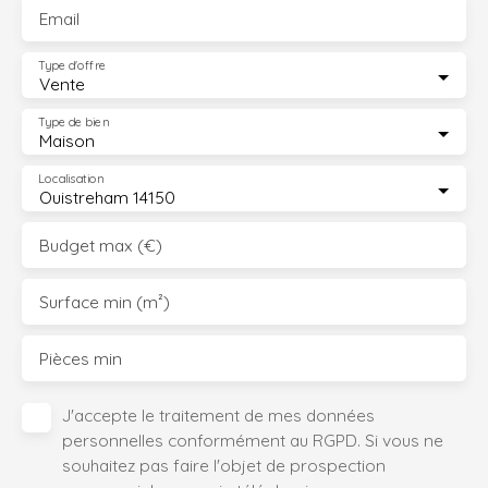
Email
Type d'offre
Vente
Type de bien
Maison
Localisation
Ouistreham 14150
Budget max (€)
Surface min (m²)
Pièces min
J'accepte le traitement de mes données
personnelles conformément au RGPD. Si vous ne
souhaitez pas faire l'objet de prospection