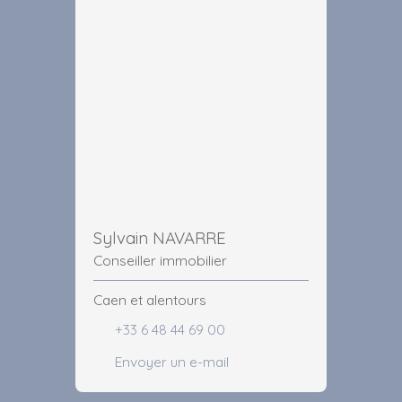
Sylvain NAVARRE
Conseiller immobilier
Caen et alentours
+33 6 48 44 69 00
Envoyer un e-mail