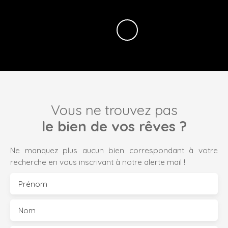
Vous ne trouvez pas
le bien de vos rêves ?
Ne manquez plus aucun bien correspondant à votre
recherche en vous inscrivant à notre alerte mail !
Prénom
Nom