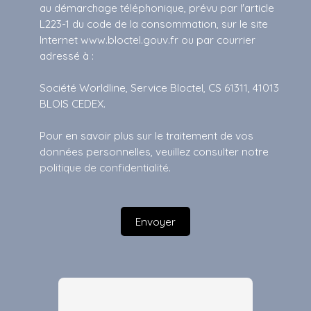
au démarchage téléphonique, prévu par l'article
L223-1 du code de la consommation, sur le site
Internet www.bloctel.gouv.fr ou par courrier
adressé à :
Société Worldline, Service Bloctel, CS 61311, 41013
BLOIS CEDEX.
Pour en savoir plus sur le traitement de vos
données personnelles, veuillez consulter notre
politique de confidentialité
.
Envoyer