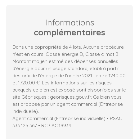
Informations
complémentaires
Dans une copropriété de 4 lots. Aucune procédure
n'est en cours. Classe énergie D, Classe climat B
Montant moyen estimé des dépenses annuelles
d'énergie pour un usage standard, établi à partir
des prix de l'énergie de l'année 2021 : entre 1240.00
et 1720.00 €. Les informations sur les risques
auxquels ce bien est exposé sont disponibles sur le
site Géorisques : georisques.gouv.fr. Ce bien vous
est proposé par un agent commercial (Entreprise
individuelle).
Agent commercial (Entreprise individuelle) • RSAC
333 125 367 • RCP ACI19934