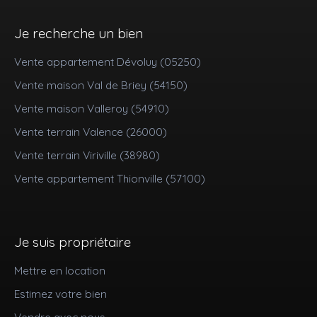
Je recherche un bien
Vente appartement Dévoluy (05250)
Vente maison Val de Briey (54150)
Vente maison Valleroy (54910)
Vente terrain Valence (26000)
Vente terrain Viriville (38980)
Vente appartement Thionville (57100)
Je suis propriétaire
Mettre en location
Estimez votre bien