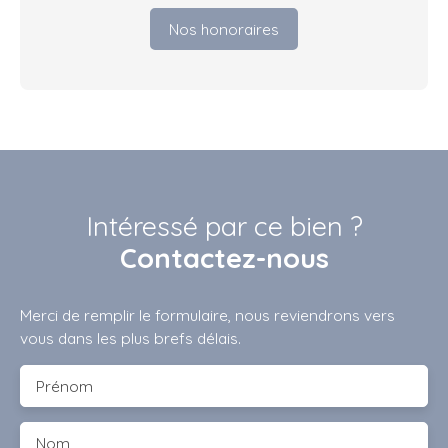
Nos honoraires
Intéressé par ce bien ?
Contactez-nous
Merci de remplir le formulaire, nous reviendrons vers
vous dans les plus brefs délais.
Prénom
Nom