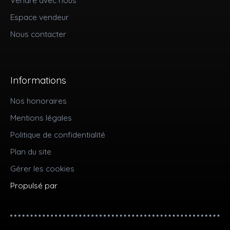
Vendre avec nous
Espace vendeur
Nous contacter
Informations
Nos honoraires
Mentions légales
Politique de confidentialité
Plan du site
Gérer les cookies
Propulsé par