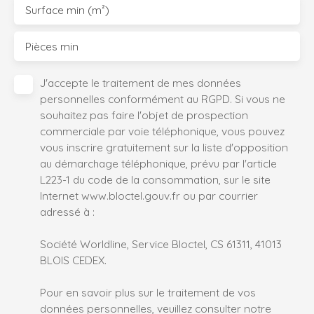
Surface min (m²)
Pièces min
J'accepte le traitement de mes données
personnelles conformément au RGPD. Si vous ne
souhaitez pas faire l'objet de prospection
commerciale par voie téléphonique, vous pouvez
vous inscrire gratuitement sur la liste d'opposition
au démarchage téléphonique, prévu par l'article
L223-1 du code de la consommation, sur le site
Internet www.bloctel.gouv.fr ou par courrier
adressé à :
Société Worldline, Service Bloctel, CS 61311, 41013
BLOIS CEDEX.
Pour en savoir plus sur le traitement de vos
données personnelles, veuillez consulter notre