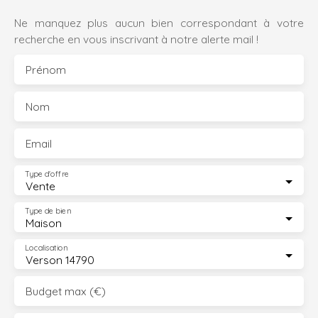
Ne manquez plus aucun bien correspondant à votre
recherche en vous inscrivant à notre alerte mail !
Prénom
Nom
Email
Type d'offre
Vente
Type de bien
Maison
Localisation
Verson 14790
Budget max (€)