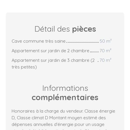
Détail des
pièces
Cave commune très saine
50 m²
Appartement sur jardin de 2 chambre
70 m²
Appartement sur jardin de 3 chambre (2
70 m²
très petites)
Informations
complémentaires
Honoraires à la charge du vendeur. Classe énergie
D, Classe climat D Montant moyen estimé des
dépenses annuelles d'énergie pour un usage