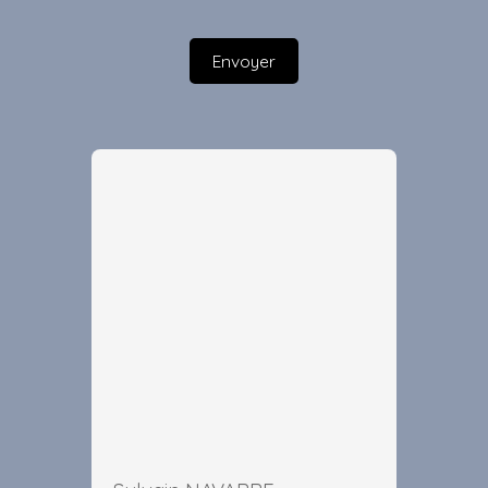
Envoyer