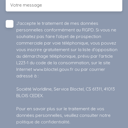
Votre message
J'accepte le traitement de mes données
personnelles conformément au RGPD. Si vous ne
souhaitez pas faire l'objet de prospection
commerciale par voie téléphonique, vous pouvez
vous inscrire gratuitement sur la liste d'opposition
au démarchage téléphonique, prévu par l'article
L223-1 du code de la consommation, sur le site
Internet www.bloctel.gouv.fr ou par courrier
adressé à :
Société Worldline, Service Bloctel, CS 61311, 41013
BLOIS CEDEX.
Pour en savoir plus sur le traitement de vos
données personnelles, veuillez consulter notre
politique de confidentialité
.