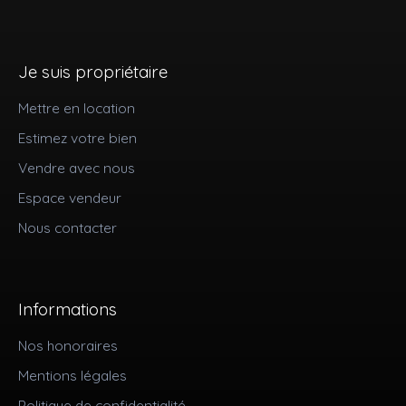
Je suis propriétaire
Mettre en location
Estimez votre bien
Vendre avec nous
Espace vendeur
Nous contacter
Informations
Nos honoraires
Mentions légales
Politique de confidentialité