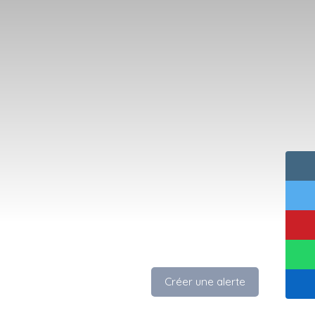
Créer une alerte