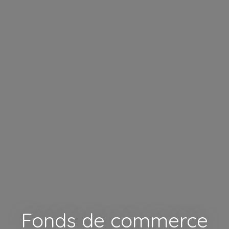
Fonds de commerce