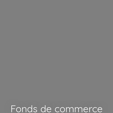
Fonds de commerce