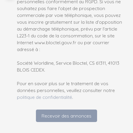
personnelles conformément au RGPD. Si vous ne
souhaitez pas faire l'objet de prospection
commerciale par voie téléphonique, vous pouvez
vous inscrire gratuitement sur la liste d'opposition
au démarchage téléphonique, prévu par l'article
L223-1 du code de la consommation, sur le site
Internet www.bloctel.gouv.fr ou par courrier
adressé à :
Société Worldline, Service Bloctel, CS 61311, 41013
BLOIS CEDEX.
Pour en savoir plus sur le traitement de vos
données personnelles, veuillez consulter notre
politique de confidentialité
.
Recevoir des annonces