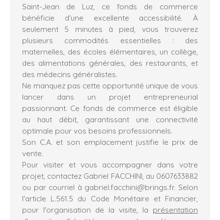
Saint-Jean de Luz, ce fonds de commerce
bénéficie d'une excellente accessibilité. À
seulement 5 minutes à pied, vous trouverez
plusieurs commodités essentielles : des
maternelles, des écoles élémentaires, un collège,
des alimentations générales, des restaurants, et
des médecins généralistes.
Ne manquez pas cette opportunité unique de vous
lancer dans un projet entrepreneurial
passionnant. Ce fonds de commerce est éligible
au haut débit, garantissant une connectivité
optimale pour vos besoins professionnels.
Son C.A. et son emplacement justifie le prix de
vente.
Pour visiter et vous accompagner dans votre
projet, contactez Gabriel FACCHINI, au 0607633882
ou par courriel à gabriel.facchini@brings.fr. Selon
l'article L.561.5 du Code Monétaire et Financier,
pour l'organisation de la visite, la
présentation