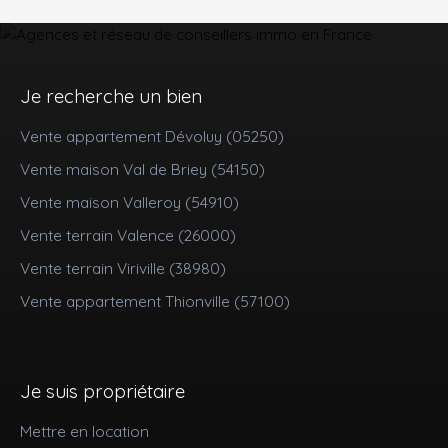
Je recherche un bien
Vente appartement Dévoluy (05250)
Vente maison Val de Briey (54150)
Vente maison Valleroy (54910)
Vente terrain Valence (26000)
Vente terrain Viriville (38980)
Vente appartement Thionville (57100)
Je suis propriétaire
Mettre en location