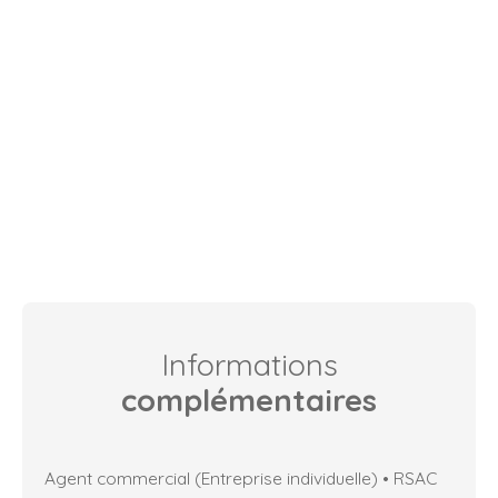
Informations
complémentaires
Agent commercial (Entreprise individuelle) • RSAC