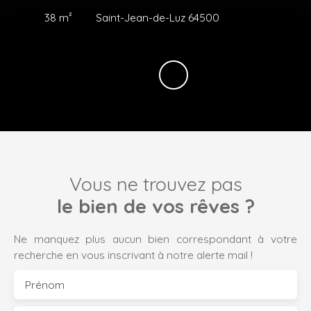
38
m²
Saint-Jean-de-Luz 64500
Vous ne trouvez pas
le bien de vos rêves ?
Ne manquez plus aucun bien correspondant à votre
recherche en vous inscrivant à notre alerte mail !
Prénom