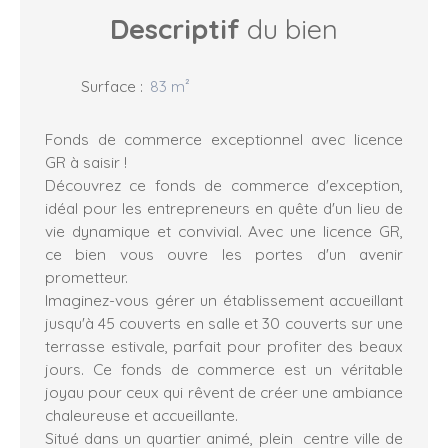
Descriptif
du bien
Surface
:
83
m²
Fonds de commerce exceptionnel avec licence
GR à saisir !
Découvrez ce fonds de commerce d'exception,
idéal pour les entrepreneurs en quête d'un lieu de
vie dynamique et convivial. Avec une licence GR,
ce bien vous ouvre les portes d'un avenir
prometteur.
Imaginez-vous gérer un établissement accueillant
jusqu'à 45 couverts en salle et 30 couverts sur une
terrasse estivale, parfait pour profiter des beaux
jours. Ce fonds de commerce est un véritable
joyau pour ceux qui rêvent de créer une ambiance
chaleureuse et accueillante.
Situé dans un quartier animé, plein centre ville de