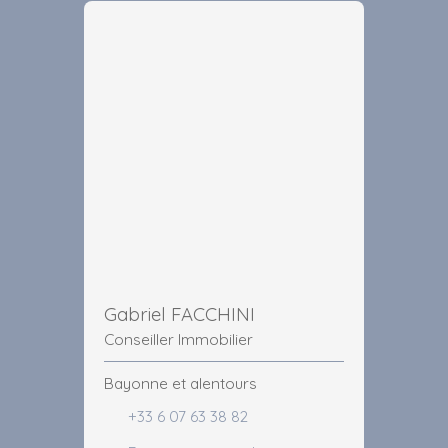
Gabriel FACCHINI
Conseiller Immobilier
Bayonne et alentours
+33 6 07 63 38 82