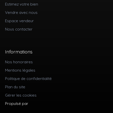
Estimez votre bien
Vendre avec nous
Espace vendeur
Nous contacter
Informations
Nos honoraires
Mentions légales
Politique de confidentialité
Plan du site
Gérer les cookies
Propulsé par