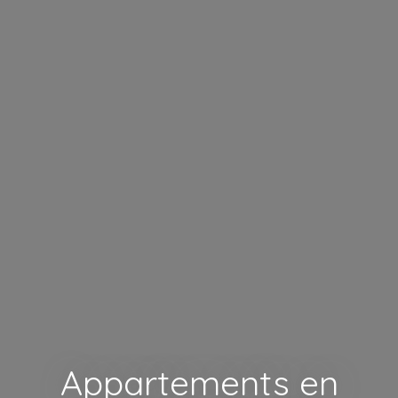
Appartements en