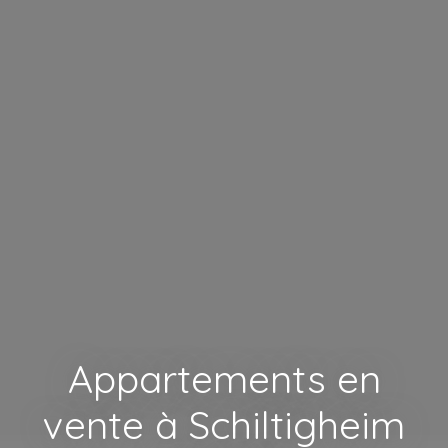
Appartements en
vente à Schiltigheim