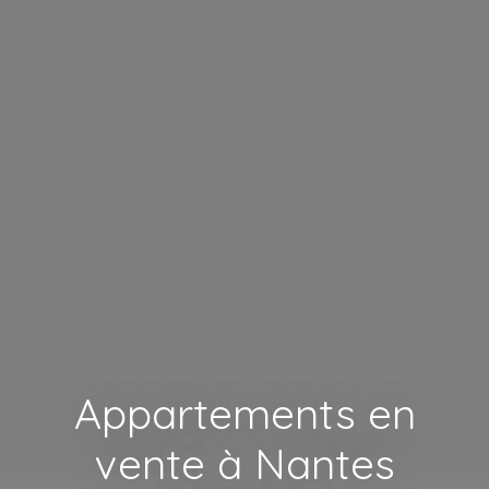
Appartements en
vente à Nantes