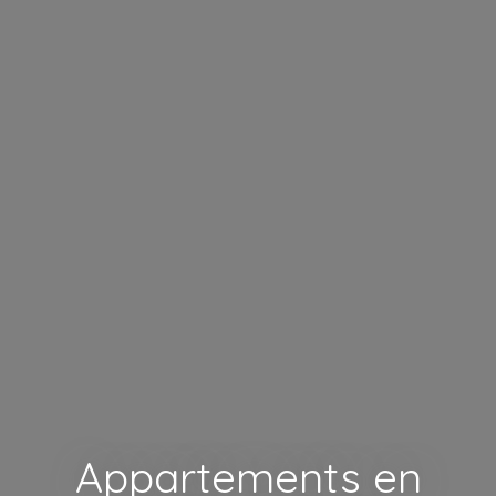
Appartements en