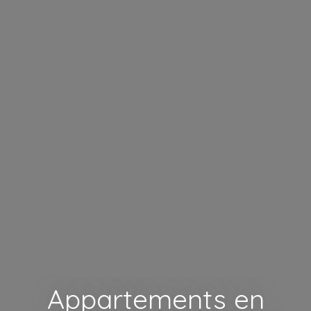
Appartements en