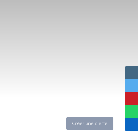
Créer une alerte