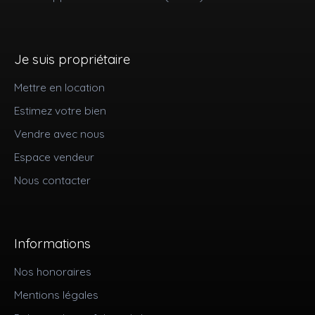
Je suis propriétaire
Mettre en location
Estimez votre bien
Vendre avec nous
Espace vendeur
Nous contacter
Informations
Nos honoraires
Mentions légales