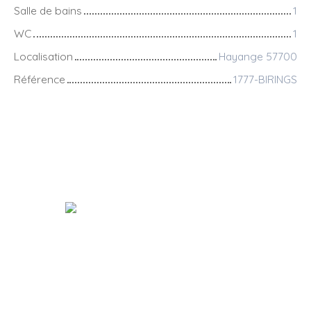
Salle de bains
1
WC
1
Localisation
Hayange 57700
Référence
1777-BIRINGS