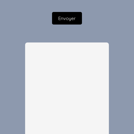
Envoyer