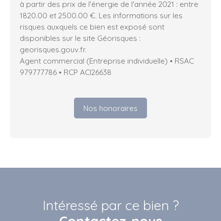
à partir des prix de l'énergie de l'année 2021 : entre
1820.00 et 2500.00 €. Les informations sur les
risques auxquels ce bien est exposé sont
disponibles sur le site Géorisques :
georisques.gouv.fr.
Agent commercial (Entreprise individuelle) • RSAC
979777786 • RCP ACI26638
Nos honoraires
Intéressé par ce bien ?