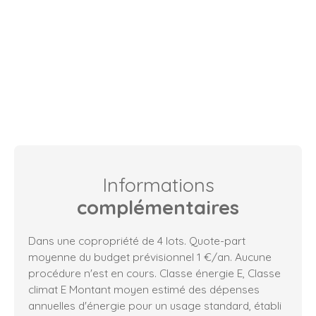
Informations
complémentaires
Dans une copropriété de 4 lots. Quote-part
moyenne du budget prévisionnel 1 €/an. Aucune
procédure n'est en cours. Classe énergie E, Classe
climat E Montant moyen estimé des dépenses
annuelles d'énergie pour un usage standard, établi