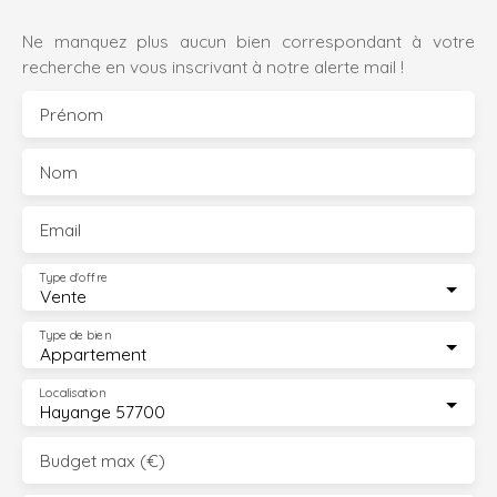
Ne manquez plus aucun bien correspondant à votre
recherche en vous inscrivant à notre alerte mail !
Prénom
Nom
Email
Type d'offre
Vente
Type de bien
Appartement
Localisation
Hayange 57700
Budget max (€)