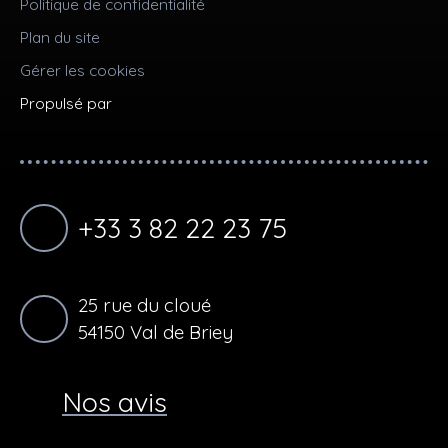
Politique de confidentialité
Plan du site
Gérer les cookies
Propulsé par
+33 3 82 22 23 75
25 rue du cloué
54150 Val de Briey
Nos avis