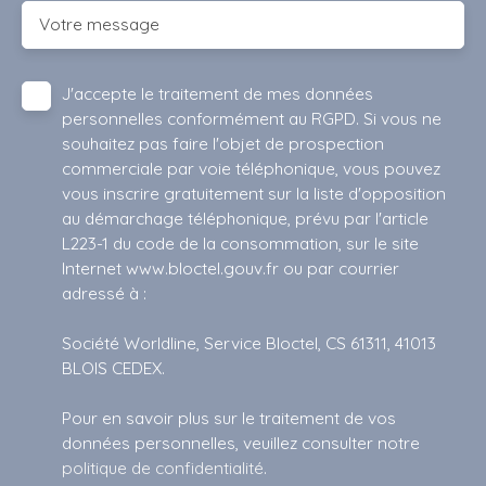
Votre message
J'accepte le traitement de mes données
personnelles conformément au RGPD. Si vous ne
souhaitez pas faire l'objet de prospection
commerciale par voie téléphonique, vous pouvez
vous inscrire gratuitement sur la liste d'opposition
au démarchage téléphonique, prévu par l'article
L223-1 du code de la consommation, sur le site
Internet www.bloctel.gouv.fr ou par courrier
adressé à :
Société Worldline, Service Bloctel, CS 61311, 41013
BLOIS CEDEX.
Pour en savoir plus sur le traitement de vos
données personnelles, veuillez consulter notre
politique de confidentialité
.