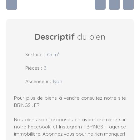
Descriptif
du bien
Surface
:
65
m²
Pièces
:
3
Ascenseur
:
Non
Pour plus de biens à vendre consultez notre site
BRINGS . FR
Nos biens sont proposés en avant-première sur
notre Facebook et Instagram : BRINGS - agence
immobilière. Abonnez vous pour ne rien manquer!