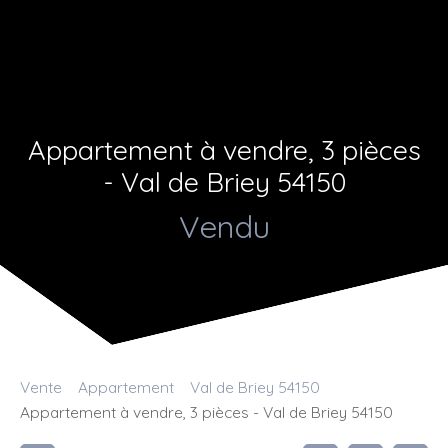
Appartement à vendre, 3 pièces
- Val de Briey 54150
Vendu
Vente
Appartement
Val de Briey 54150
Appartement à vendre, 3 pièces - Val de Briey 54150