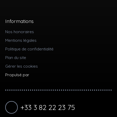
Informations
Nos honoraires
Mentions légales
Politique de confidentialité
Plan du site
Gérer les cookies
Propulsé par
+33 3 82 22 23 75