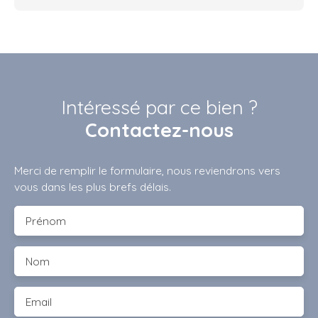
Intéressé par ce bien ?
Contactez-nous
Merci de remplir le formulaire, nous reviendrons vers
vous dans les plus brefs délais.
Prénom
Nom
Email