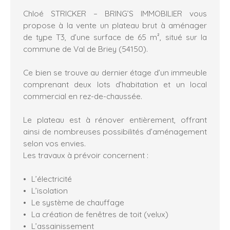
Chloé STRICKER – BRING’S IMMOBILIER vous
propose à la vente un plateau brut à aménager
de type T3, d’une surface de 65 m², situé sur la
commune de Val de Briey (54150).
Ce bien se trouve au dernier étage d’un immeuble
comprenant deux lots d’habitation et un local
commercial en rez-de-chaussée.
Le plateau est à rénover entièrement, offrant
ainsi de nombreuses possibilités d’aménagement
selon vos envies.
Les travaux à prévoir concernent :
L’électricité
L’isolation
Le système de chauffage
La création de fenêtres de toit (velux)
L’assainissement