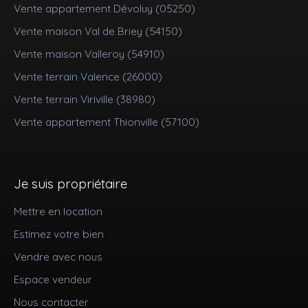
Vente appartement Dévoluy (05250)
Vente maison Val de Briey (54150)
Vente maison Valleroy (54910)
Vente terrain Valence (26000)
Vente terrain Viriville (38980)
Vente appartement Thionville (57100)
Je suis propriétaire
Mettre en location
Estimez votre bien
Vendre avec nous
Espace vendeur
Nous contacter