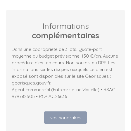
Informations
complémentaires
Dans une copropriété de 3 lots. Quote-part
moyenne du budget prévisionnel 150 €/an. Aucune
procédure n'est en cours. Non soumis au DPE. Les
informations sur les risques auxquels ce bien est
exposé sont disponibles sur le site Géorisques :
georisques.gouv.fr.
Agent commercial (Entreprise individuelle) • RSAC
979782505 • RCP ACI26636
Nos honoraires