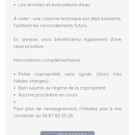
Les arrivées et évacuations d’eau
À noter : une colonne technique est déjà existante,
facilitant les raccordements futurs.
En annexe, vous bénéficierez également d’une
cave privative.
Informations complémentaires :
Petite copropriété sans syndic (donc très
faibles charges)
Bien soumis au régime de la copropriété
Aucune procédure en cours
Pour plus de renseignement, n'hésitez pas à me
contacter au 06 87 82 50 26
+33 6 87 82 50