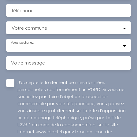
Téléphone
Votre commune
Vous souhaitez
-
Votre message
J'accepte le traitement de mes données
personnelles conformément au RGPD. Si vous ne
souhaitez pas faire l'objet de prospection
commerciale par voie téléphonique, vous pouvez
vous inscrire gratuitement sur la liste d'opposition
au démarchage téléphonique, prévu par l'article
L223-1 du code de la consommation, sur le site
Internet www.bloctel.gouv.fr ou par courrier