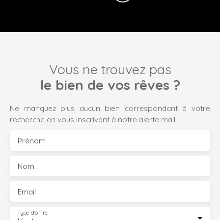
Vous ne trouvez pas
le bien de vos rêves ?
Ne manquez plus aucun bien correspondant à votre
recherche en vous inscrivant à notre alerte mail !
Prénom
Nom
Email
Type d'offre