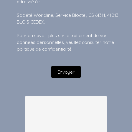
adressé à :
Société Worldline, Service Bloctel, CS 61311, 41013
BLOIS CEDEX.
Pour en savoir plus sur le traitement de vos
données personnelles, veuillez consulter notre
politique de confidentialité
.
Envoyer