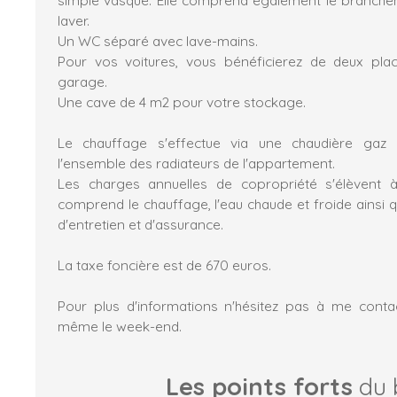
laver.
Un WC séparé avec lave-mains.
Pour vos voitures, vous bénéficierez de deux pla
garage.
Une cave de 4 m2 pour votre stockage.
Le chauffage s'effectue via une chaudière gaz c
l'ensemble des radiateurs de l'appartement.
Les charges annuelles de copropriété s'élèvent 
comprend le chauffage, l'eau chaude et froide ainsi 
d'entretien et d'assurance.
La taxe foncière est de 670 euros.
Pour plus d'informations n'hésitez pas à me conta
même le week-end.
Les points forts
du 