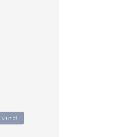
 un mail