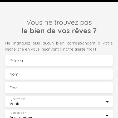
Vous ne trouvez pas
le bien de vos rêves ?
Ne manquez plus aucun bien correspondant à votre
recherche en vous inscrivant à notre alerte mail !
Prénom
Nom
Email
Type d'offre
Vente
Type de bien
Appartement