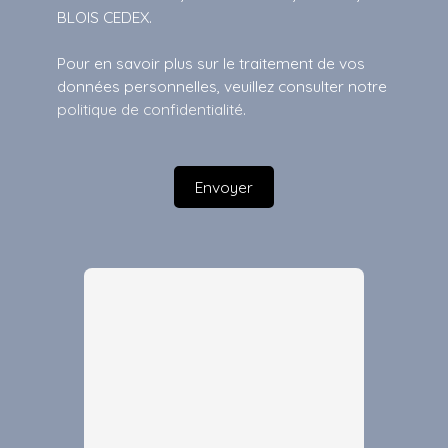
BLOIS CEDEX.
Pour en savoir plus sur le traitement de vos
données personnelles, veuillez consulter notre
politique de confidentialité
.
Envoyer