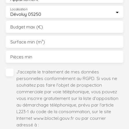
Localisation
Dévoluy 05250
Budget max (€)
Surface min (m²)
Pièces min
J'accepte le traitement de mes données
personnelles conformément au RGPD. Si vous ne
souhaitez pas faire l'objet de prospection
commerciale par voie téléphonique, vous pouvez
vous inscrire gratuitement sur la liste d'opposition
au démarchage téléphonique, prévu par l'article
L223-1 du code de la consommation, sur le site
Internet www.bloctel.gouv.fr ou par courrier
adressé à :