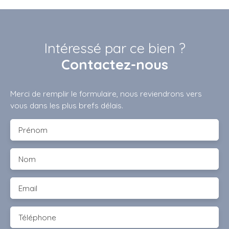
Intéressé par ce bien ?
Contactez-nous
Merci de remplir le formulaire, nous reviendrons vers
vous dans les plus brefs délais.
Prénom
Nom
Email
Téléphone