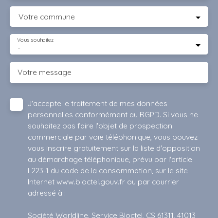
Votre commune
Vous souhaitez
-
Votre message
J'accepte le traitement de mes données
personnelles conformément au RGPD. Si vous ne
souhaitez pas faire l'objet de prospection
commerciale par voie téléphonique, vous pouvez
vous inscrire gratuitement sur la liste d'opposition
au démarchage téléphonique, prévu par l'article
L223-1 du code de la consommation, sur le site
Internet www.bloctel.gouv.fr ou par courrier
adressé à :
Société Worldline, Service Bloctel, CS 61311, 41013