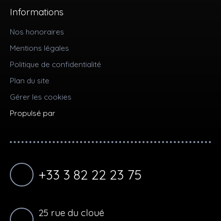
Informations
Nos honoraires
Mentions légales
Politique de confidentialité
Plan du site
Gérer les cookies
Propulsé par
+33 3 82 22 23 75
25 rue du cloué