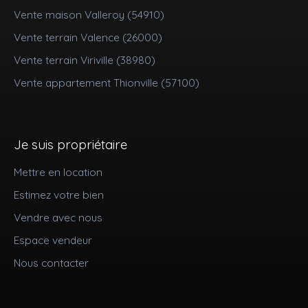
Vente maison Valleroy (54910)
Vente terrain Valence (26000)
Vente terrain Viriville (38980)
Vente appartement Thionville (57100)
Je suis propriétaire
Mettre en location
Estimez votre bien
Vendre avec nous
Espace vendeur
Nous contacter