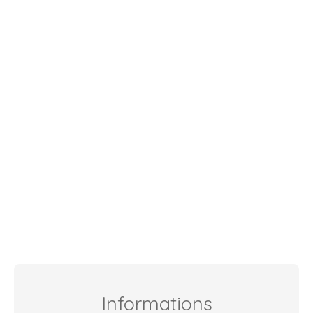
Informations