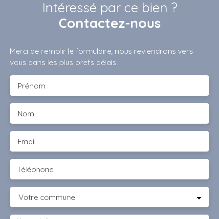
Intéressé par ce bien ?
Contactez-nous
Merci de remplir le formulaire, nous reviendrons vers
vous dans les plus brefs délais.
Prénom
Nom
Email
Téléphone
Votre commune