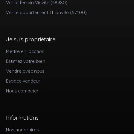
Vente terrain Viriville (38980)
Vente appartement Thionville (57100)
Je suis propriétaire
Mettre en location
Estimez votre bien
Vendre avec nous
Espace vendeur
Nous contacter
Informations
Nos honoraires