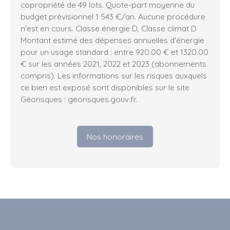
copropriété de 49 lots. Quote-part moyenne du
budget prévisionnel 1 543 €/an. Aucune procédure
n'est en cours. Classe énergie D, Classe climat D
Montant estimé des dépenses annuelles d'énergie
pour un usage standard : entre 920.00 € et 1320.00
€ sur les années 2021, 2022 et 2023 (abonnements
compris). Les informations sur les risques auxquels
ce bien est exposé sont disponibles sur le site
Géorisques : georisques.gouv.fr.
Nos honoraires