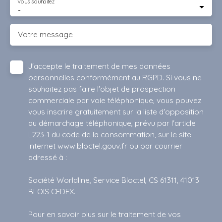
Vous souhaitez
-
Votre message
J'accepte le traitement de mes données
personnelles conformément au RGPD. Si vous ne
souhaitez pas faire l'objet de prospection
commerciale par voie téléphonique, vous pouvez
vous inscrire gratuitement sur la liste d'opposition
au démarchage téléphonique, prévu par l'article
L223-1 du code de la consommation, sur le site
Internet www.bloctel.gouv.fr ou par courrier
adressé à :
Société Worldline, Service Bloctel, CS 61311, 41013
BLOIS CEDEX.
Pour en savoir plus sur le traitement de vos