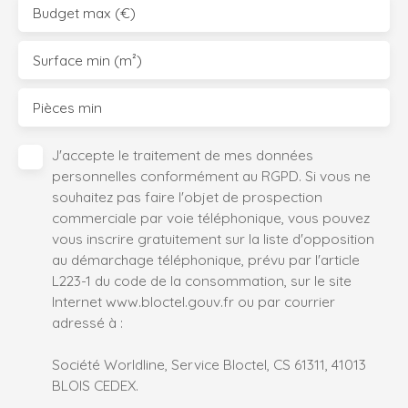
Budget max (€)
Surface min (m²)
Pièces min
J'accepte le traitement de mes données
personnelles conformément au RGPD. Si vous ne
souhaitez pas faire l'objet de prospection
commerciale par voie téléphonique, vous pouvez
vous inscrire gratuitement sur la liste d'opposition
au démarchage téléphonique, prévu par l'article
L223-1 du code de la consommation, sur le site
Internet www.bloctel.gouv.fr ou par courrier
adressé à :
Société Worldline, Service Bloctel, CS 61311, 41013
BLOIS CEDEX.