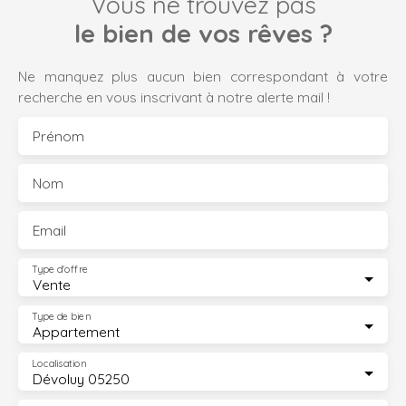
Vous ne trouvez pas
le bien de vos rêves ?
Ne manquez plus aucun bien correspondant à votre
recherche en vous inscrivant à notre alerte mail !
Prénom
Nom
Email
Type d'offre
Vente
Type de bien
Appartement
Localisation
Dévoluy 05250