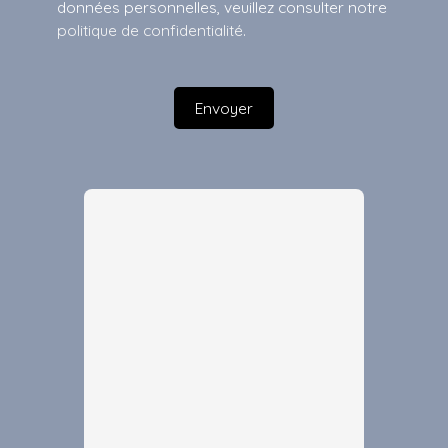
données personnelles, veuillez consulter notre
politique de confidentialité
.
Envoyer