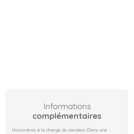
Informations
complémentaires
Honoraires à la charge du vendeur. Dans une