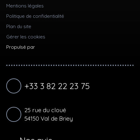
Mentions légales
Politique de confidentialité
Plan du site
Gérer les cookies
Propulsé par
+33 3 82 22 23 75
25 rue du cloué
54150 Val de Briey