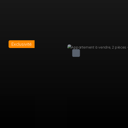
Exclusivité