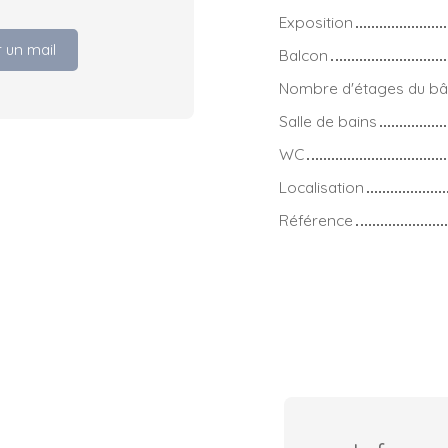
Exposition
 un mail
Balcon
Nombre d'étages du bâ
Salle de bains
WC
Localisation
Référence