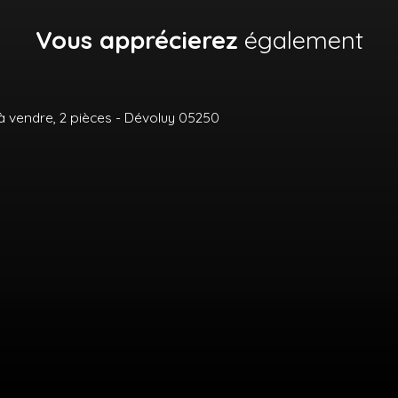
Vous apprécierez
également