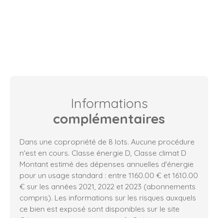
Informations
complémentaires
Dans une copropriété de 8 lots. Aucune procédure
n'est en cours. Classe énergie D, Classe climat D
Montant estimé des dépenses annuelles d'énergie
pour un usage standard : entre 1160.00 € et 1610.00
€ sur les années 2021, 2022 et 2023 (abonnements
compris). Les informations sur les risques auxquels
ce bien est exposé sont disponibles sur le site