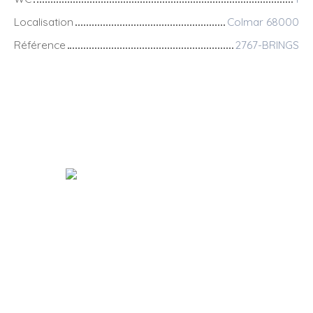
Localisation
Colmar 68000
Référence
2767-BRINGS