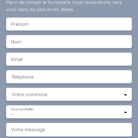
Merci de remplir le formulaire, nous reviendrons vers
vous dans les plus brefs délais.
Prénom
Nom
Email
Téléphone
Votre commune
Vous souhaitez
-
Votre message