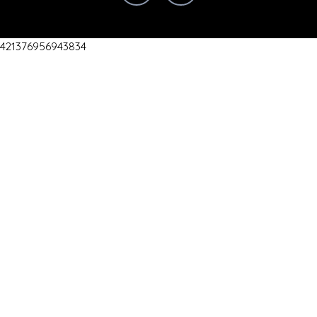
421376956943834