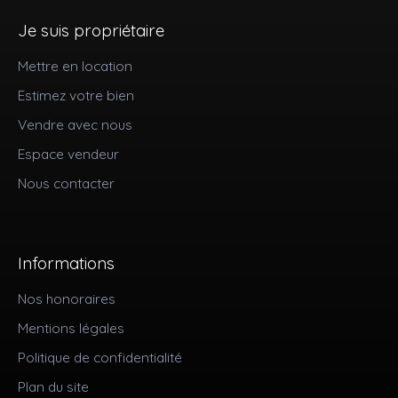
Je suis propriétaire
Mettre en location
Estimez votre bien
Vendre avec nous
Espace vendeur
Nous contacter
Informations
Nos honoraires
Mentions légales
Politique de confidentialité
Plan du site