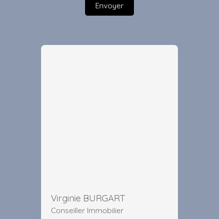
Envoyer
Virginie BURGART
Conseiller Immobilier