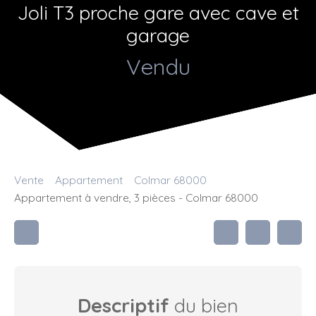
Joli T3 proche gare avec cave et
garage
Vendu
Vente
Appartement
Colmar 68000
Appartement à vendre, 3 pièces - Colmar 68000
Descriptif
du bien