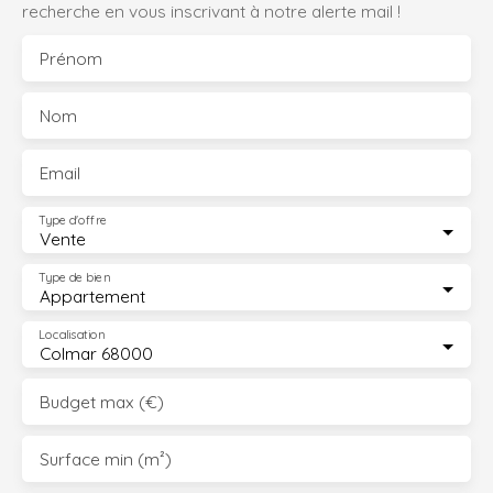
recherche en vous inscrivant à notre alerte mail !
Prénom
Nom
Email
Type d'offre
Vente
Type de bien
Appartement
Localisation
Colmar 68000
Budget max (€)
Surface min (m²)