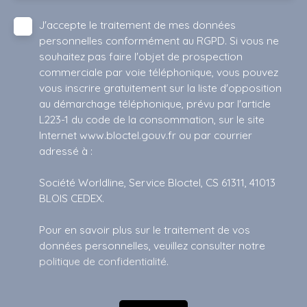
J'accepte le traitement de mes données
personnelles conformément au RGPD. Si vous ne
souhaitez pas faire l'objet de prospection
commerciale par voie téléphonique, vous pouvez
vous inscrire gratuitement sur la liste d'opposition
au démarchage téléphonique, prévu par l'article
L223-1 du code de la consommation, sur le site
Internet www.bloctel.gouv.fr ou par courrier
adressé à :
Société Worldline, Service Bloctel, CS 61311, 41013
BLOIS CEDEX.
Pour en savoir plus sur le traitement de vos
données personnelles, veuillez consulter notre
politique de confidentialité
.