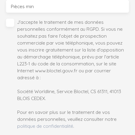
Pièces min
J'accepte le traitement de mes données
personnelles conformément au RGPD. Si vous ne
souhaitez pas faire l'objet de prospection
commerciale par voie téléphonique, vous pouvez
vous inscrire gratuitement sur la liste d'opposition
au démarchage téléphonique, prévu par l'article
L223-1 du code de la consommation, sur le site
Internet www.bloctel.gouv.fr ou par courrier
adressé à :
Société Worldline, Service Bloctel, CS 61311, 41013
BLOIS CEDEX.
Pour en savoir plus sur le traitement de vos
données personnelles, veuillez consulter notre
politique de confidentialité
.