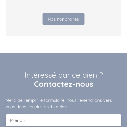
Nos honoraires
Intéressé par ce bien ?
Contactez-nous
Merci de remplir le formulaire, nous reviendrons vers
vous dans les plus brefs délais.
Prénom