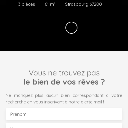
3
pièces
61
m²
Strasbourg 67200
Vous ne trouvez pas
le bien de vos rêves ?
Ne manquez plus aucun bien correspondant à votre
recherche en vous inscrivant à notre alerte mail !
Prénom