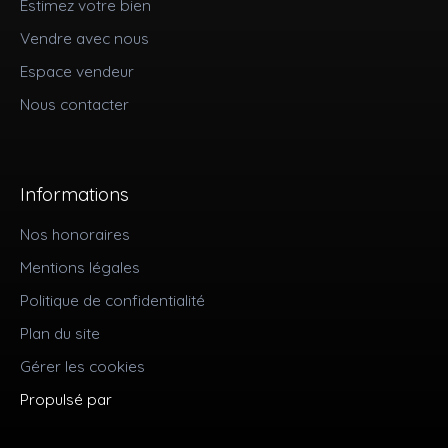
Estimez votre bien
Vendre avec nous
Espace vendeur
Nous contacter
Informations
Nos honoraires
Mentions légales
Politique de confidentialité
Plan du site
Gérer les cookies
Propulsé par