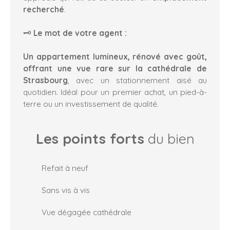
recherché
.
🗝️
Le mot de votre agent :
Un appartement lumineux, rénové avec goût,
offrant une vue rare sur la cathédrale de
Strasbourg
, avec un stationnement aisé au
quotidien. Idéal pour un premier achat, un pied-à-
terre ou un investissement de qualité.
Les points forts
du bien
Refait à neuf
Sans vis à vis
Vue dégagée cathédrale