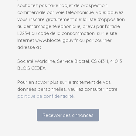
souhaitez pas faire l'objet de prospection
commerciale par voie téléphonique, vous pouvez
vous inscrire gratuitement sur la liste d'opposition
au démarchage téléphonique, prévu par l'article
L223-1 du code de la consommation, sur le site
Internet www.bloctel.gouv.fr ou par courrier
adressé à :
Société Worldline, Service Bloctel, CS 61311, 41013
BLOIS CEDEX.
Pour en savoir plus sur le traitement de vos
données personnelles, veuillez consulter notre
politique de confidentialité
.
Recevoir des annonces