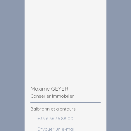
Maxime GEYER
Conseiller Immobilier
Balbronn et alentours
+33 6 36 36 88 00
Envoyer un e-mail