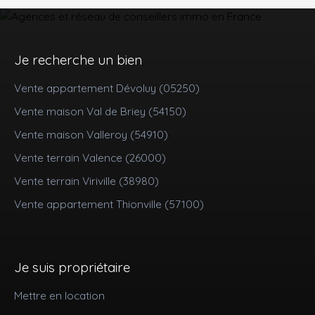
Je recherche un bien
Vente appartement Dévoluy (05250)
Vente maison Val de Briey (54150)
Vente maison Valleroy (54910)
Vente terrain Valence (26000)
Vente terrain Viriville (38980)
Vente appartement Thionville (57100)
Je suis propriétaire
Mettre en location