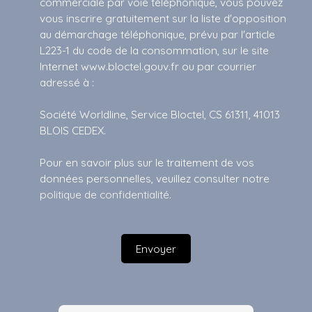
commerciale par voie téléphonique, vous pouvez
vous inscrire gratuitement sur la liste d'opposition
au démarchage téléphonique, prévu par l'article
L223-1 du code de la consommation, sur le site
Internet www.bloctel.gouv.fr ou par courrier
adressé à :
Société Worldline, Service Bloctel, CS 61311, 41013
BLOIS CEDEX.
Pour en savoir plus sur le traitement de vos
données personnelles, veuillez consulter notre
politique de confidentialité
.
Envoyer