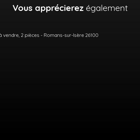
Vous apprécierez
également