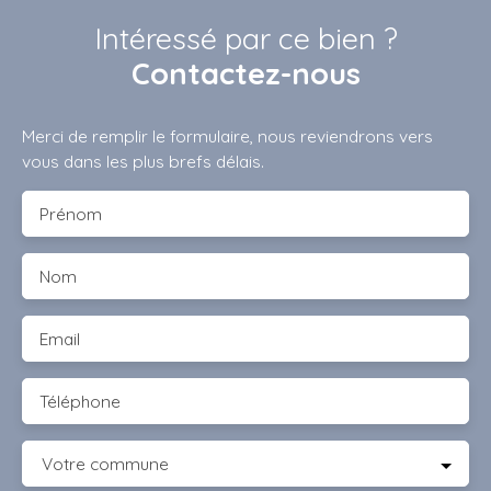
Intéressé par ce bien ?
Contactez-nous
Merci de remplir le formulaire, nous reviendrons vers
vous dans les plus brefs délais.
Prénom
Nom
Email
Téléphone
Votre commune