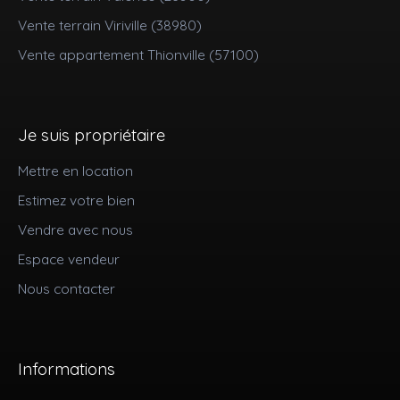
Vente terrain Viriville (38980)
Vente appartement Thionville (57100)
Je suis propriétaire
Mettre en location
Estimez votre bien
Vendre avec nous
Espace vendeur
Nous contacter
Informations