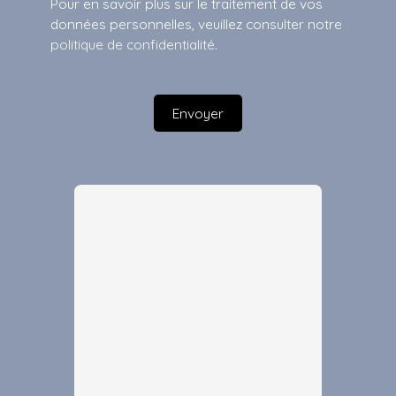
Pour en savoir plus sur le traitement de vos
données personnelles, veuillez consulter notre
politique de confidentialité
.
Envoyer