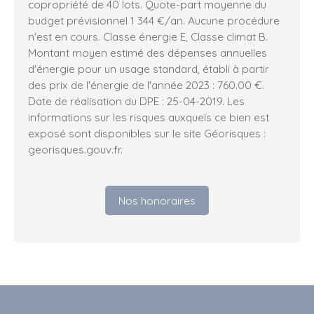
copropriété de 40 lots. Quote-part moyenne du
budget prévisionnel 1 344 €/an. Aucune procédure
n'est en cours. Classe énergie E, Classe climat B.
Montant moyen estimé des dépenses annuelles
d'énergie pour un usage standard, établi à partir
des prix de l'énergie de l'année 2023 : 760.00 €.
Date de réalisation du DPE : 25-04-2019. Les
informations sur les risques auxquels ce bien est
exposé sont disponibles sur le site Géorisques :
georisques.gouv.fr.
Nos honoraires