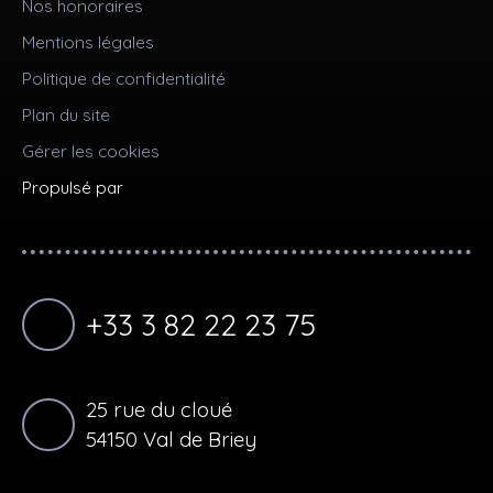
Nos honoraires
Mentions légales
Politique de confidentialité
Plan du site
Gérer les cookies
Propulsé par
+33 3 82 22 23 75
25 rue du cloué
54150 Val de Briey