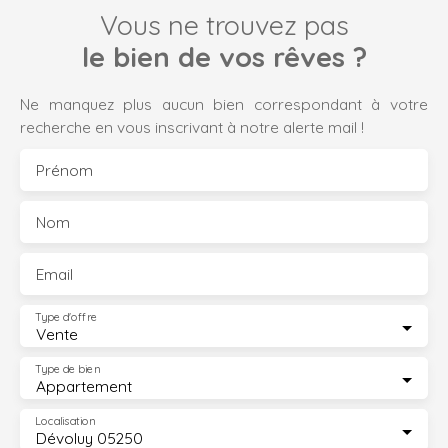
Vous ne trouvez pas
le bien de vos rêves ?
Ne manquez plus aucun bien correspondant à votre
recherche en vous inscrivant à notre alerte mail !
Prénom
Nom
Email
Type d'offre
Vente
Type de bien
Appartement
Localisation
Dévoluy 05250