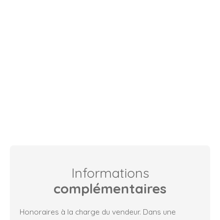
Informations
complémentaires
Honoraires à la charge du vendeur. Dans une