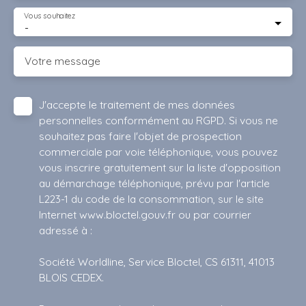
Vous souhaitez
-
Votre message
J'accepte le traitement de mes données
personnelles conformément au RGPD. Si vous ne
souhaitez pas faire l'objet de prospection
commerciale par voie téléphonique, vous pouvez
vous inscrire gratuitement sur la liste d'opposition
au démarchage téléphonique, prévu par l'article
L223-1 du code de la consommation, sur le site
Internet www.bloctel.gouv.fr ou par courrier
adressé à :
Société Worldline, Service Bloctel, CS 61311, 41013
BLOIS CEDEX.