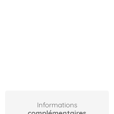
Informations
complémentaires