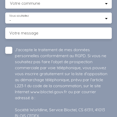
Votre commune
Vous souhaitez
-
Votre message
J'accepte le traitement de mes données
personnelles conformément au RGPD. Si vous ne
souhaitez pas faire l'objet de prospection
commerciale par voie téléphonique, vous pouvez
vous inscrire gratuitement sur la liste d'opposition
au démarchage téléphonique, prévu par l'article
L223-1 du code de la consommation, sur le site
Internet www.bloctel.gouv.fr ou par courrier
adressé à :
Société Worldline, Service Bloctel, CS 61311, 41013
BLOIS CEDEX.