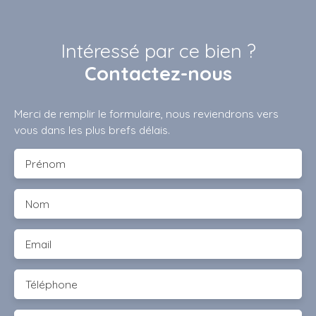
Intéressé par ce bien ?
Contactez-nous
Merci de remplir le formulaire, nous reviendrons vers
vous dans les plus brefs délais.
Prénom
Nom
Email
Téléphone