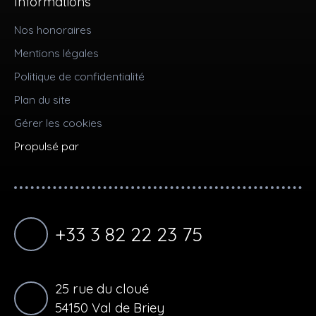
Informations
Nos honoraires
Mentions légales
Politique de confidentialité
Plan du site
Gérer les cookies
Propulsé par
+33 3 82 22 23 75
25 rue du cloué
54150 Val de Briey