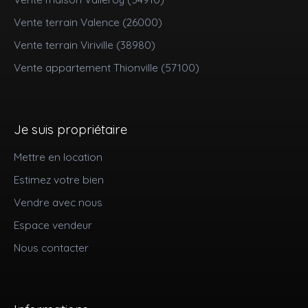
Vente terrain Valence (26000)
Vente terrain Viriville (38980)
Vente appartement Thionville (57100)
Je suis propriétaire
Mettre en location
Estimez votre bien
Vendre avec nous
Espace vendeur
Nous contacter