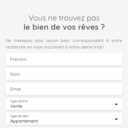
Vous ne trouvez pas
le bien de vos rêves ?
Ne manquez plus aucun bien correspondant à votre
recherche en vous inscrivant à notre alerte mail !
Prénom
Nom
Email
Type d'offre
Vente
Type de bien
Appartement