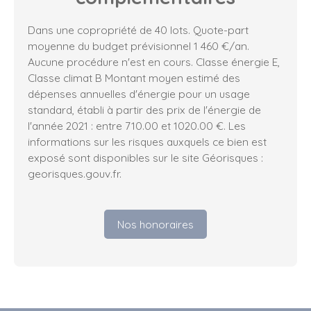
Dans une copropriété de 40 lots. Quote-part
moyenne du budget prévisionnel 1 460 €/an.
Aucune procédure n'est en cours. Classe énergie E,
Classe climat B Montant moyen estimé des
dépenses annuelles d'énergie pour un usage
standard, établi à partir des prix de l'énergie de
l'année 2021 : entre 710.00 et 1020.00 €. Les
informations sur les risques auxquels ce bien est
exposé sont disponibles sur le site Géorisques :
georisques.gouv.fr.
Nos honoraires