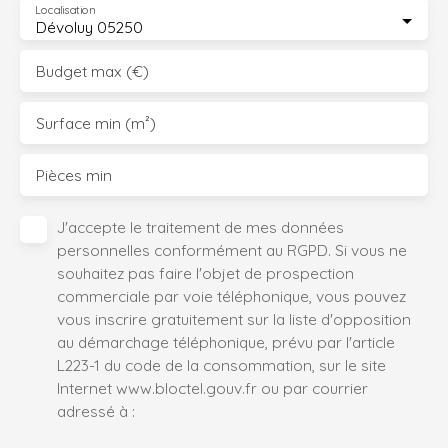
Localisation
Dévoluy 05250
Budget max (€)
Surface min (m²)
Pièces min
J'accepte le traitement de mes données
personnelles conformément au RGPD. Si vous ne
souhaitez pas faire l'objet de prospection
commerciale par voie téléphonique, vous pouvez
vous inscrire gratuitement sur la liste d'opposition
au démarchage téléphonique, prévu par l'article
L223-1 du code de la consommation, sur le site
Internet www.bloctel.gouv.fr ou par courrier
adressé à :