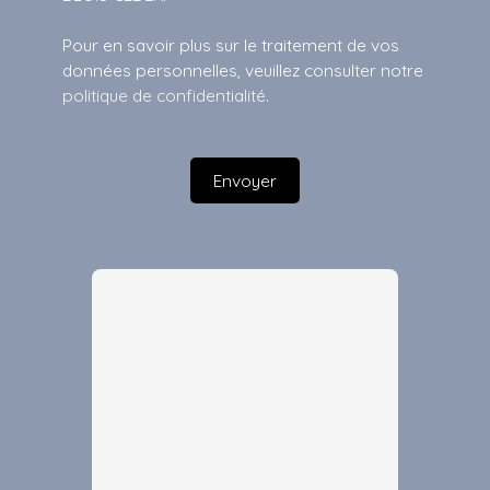
Pour en savoir plus sur le traitement de vos
données personnelles, veuillez consulter notre
politique de confidentialité
.
Envoyer