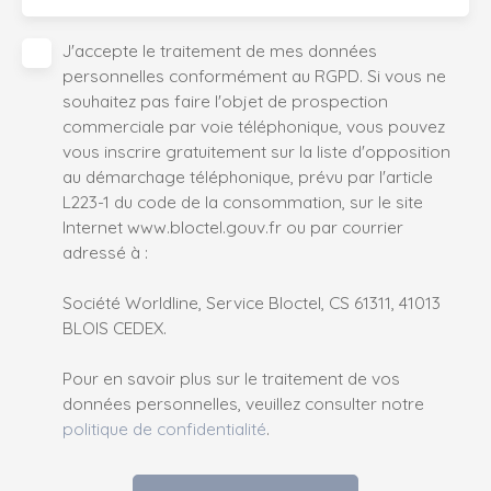
J'accepte le traitement de mes données
personnelles conformément au RGPD. Si vous ne
souhaitez pas faire l'objet de prospection
commerciale par voie téléphonique, vous pouvez
vous inscrire gratuitement sur la liste d'opposition
au démarchage téléphonique, prévu par l'article
L223-1 du code de la consommation, sur le site
Internet www.bloctel.gouv.fr ou par courrier
adressé à :
Société Worldline, Service Bloctel, CS 61311, 41013
BLOIS CEDEX.
Pour en savoir plus sur le traitement de vos
données personnelles, veuillez consulter notre
politique de confidentialité
.