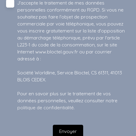
J'accepte le traitement de mes données
personnelles conformément au RGPD. Si vous ne
souhaitez pas faire l'objet de prospection
commerciale par voie téléphonique, vous pouvez
vous inscrire gratuitement sur la liste d'opposition
au démarchage téléphonique, prévu par l'article
L223-1 du code de la consommation, sur le site
Internet www.bloctel.gouv.fr ou par courrier
adressé à :
Société Worldline, Service Bloctel, CS 61311, 41013
BLOIS CEDEX.
Pour en savoir plus sur le traitement de vos
données personnelles, veuillez consulter notre
politique de confidentialité
.
Envoyer