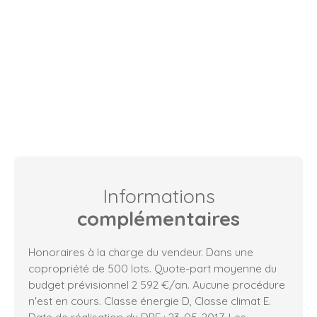
Informations
complémentaires
Honoraires à la charge du vendeur. Dans une
copropriété de 500 lots. Quote-part moyenne du
budget prévisionnel 2 592 €/an. Aucune procédure
n'est en cours. Classe énergie D, Classe climat E.