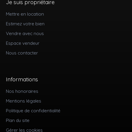
Je suis propriétaire
Mettre en location
Estimez votre bien
Vendre avec nous
Espace vendeur
Nous contacter
Informations
Nos honoraires
Mentions légales
Politique de confidentialité
Plan du site
Gérer les cookies