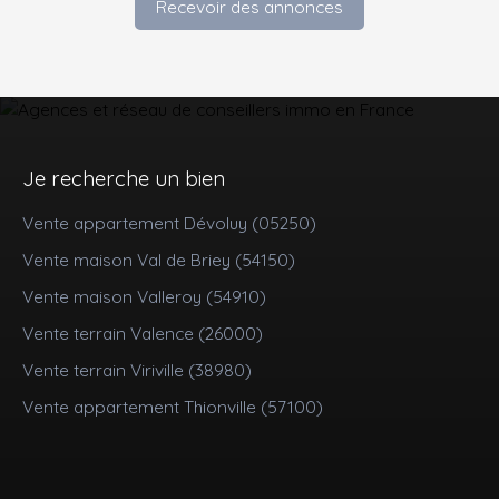
Recevoir des annonces
Je recherche un bien
Vente appartement Dévoluy (05250)
Vente maison Val de Briey (54150)
Vente maison Valleroy (54910)
Vente terrain Valence (26000)
Vente terrain Viriville (38980)
Vente appartement Thionville (57100)