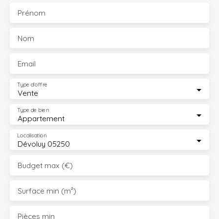
Prénom
Nom
Email
Type d'offre
Vente
Type de bien
Appartement
Localisation
Dévoluy 05250
Budget max (€)
Surface min (m²)
Pièces min