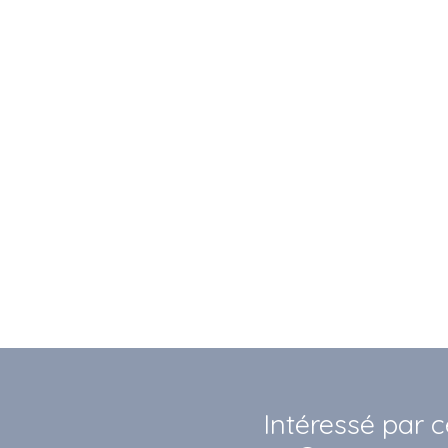
Intéressé par c