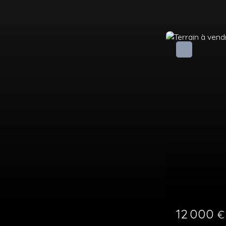
Exclusivité
30 000