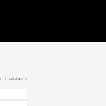
t à notre alerte