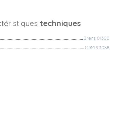
téristiques
techniques
Brens 01300
CDMPC1088