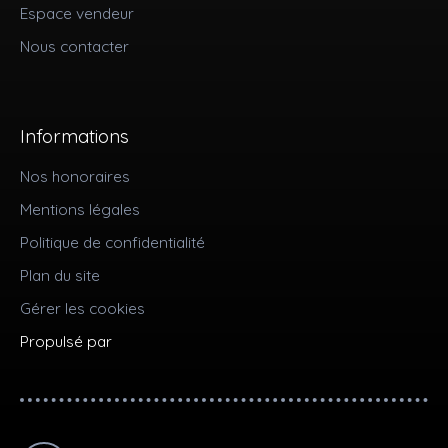
Espace vendeur
Nous contacter
Informations
Nos honoraires
Mentions légales
Politique de confidentialité
Plan du site
Gérer les cookies
Propulsé par