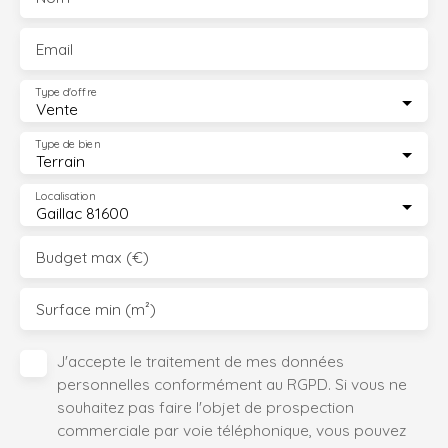
Email
Type d'offre
Vente
Type de bien
Terrain
Localisation
Gaillac 81600
Budget max (€)
Surface min (m²)
J'accepte le traitement de mes données
personnelles conformément au RGPD. Si vous ne
souhaitez pas faire l'objet de prospection
commerciale par voie téléphonique, vous pouvez