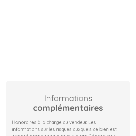
Informations
complémentaires
Honoraires à la charge du vendeur. Les
informations sur les risques auxquels ce bien est
exposé sont disponibles sur le site Géorisques :