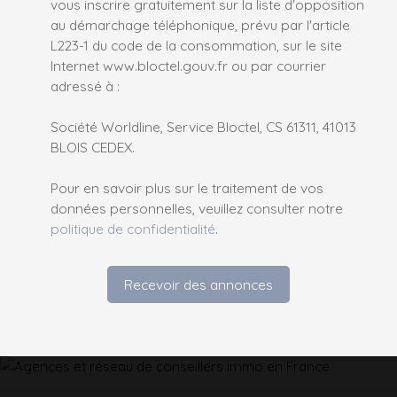
vous inscrire gratuitement sur la liste d'opposition
au démarchage téléphonique, prévu par l'article
L223-1 du code de la consommation, sur le site
Internet www.bloctel.gouv.fr ou par courrier
adressé à :
Société Worldline, Service Bloctel, CS 61311, 41013
BLOIS CEDEX.
Pour en savoir plus sur le traitement de vos
données personnelles, veuillez consulter notre
politique de confidentialité
.
Recevoir des annonces