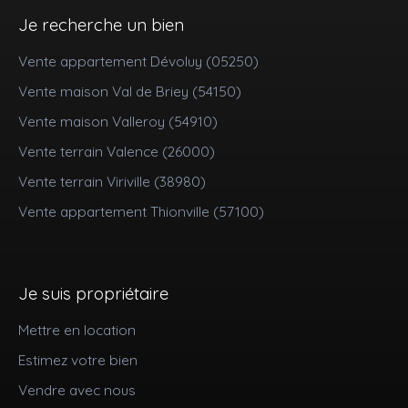
Je recherche un bien
Vente appartement Dévoluy (05250)
Vente maison Val de Briey (54150)
Vente maison Valleroy (54910)
Vente terrain Valence (26000)
Vente terrain Viriville (38980)
Vente appartement Thionville (57100)
Je suis propriétaire
Mettre en location
Estimez votre bien
Vendre avec nous