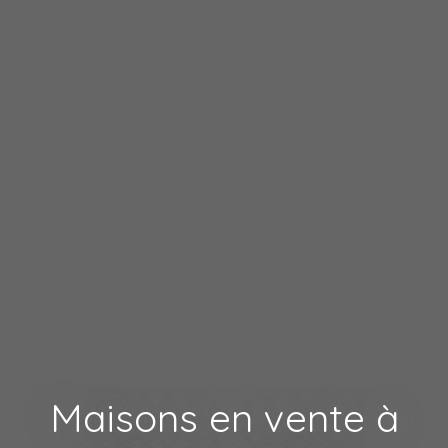
Maisons en vente à