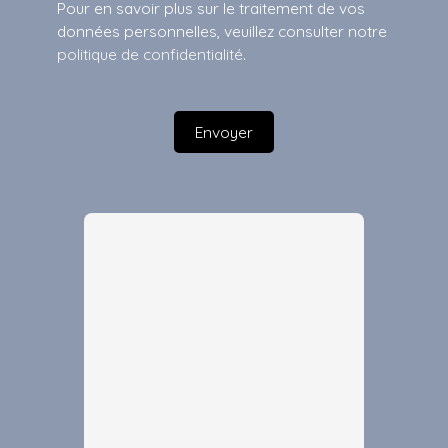
Pour en savoir plus sur le traitement de vos
données personnelles, veuillez consulter notre
politique de confidentialité
.
Envoyer