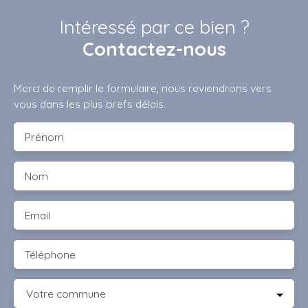
Intéressé par ce bien ?
Contactez-nous
Merci de remplir le formulaire, nous reviendrons vers
vous dans les plus brefs délais.
Prénom
Nom
Email
Téléphone
Votre commune