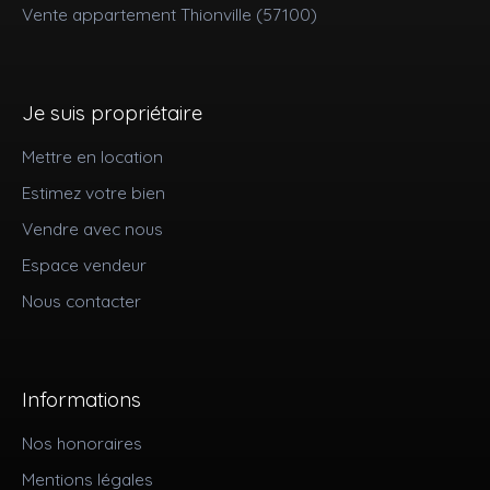
Vente appartement Thionville (57100)
Je suis propriétaire
Mettre en location
Estimez votre bien
Vendre avec nous
Espace vendeur
Nous contacter
Informations
Nos honoraires
Mentions légales