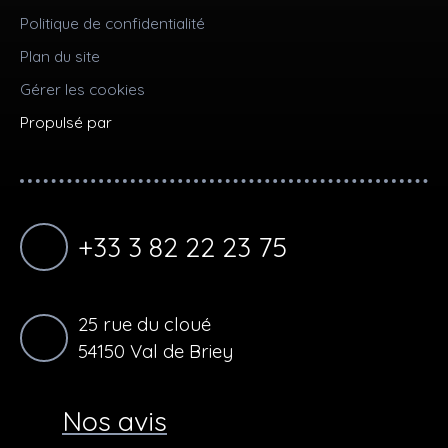
Politique de confidentialité
Plan du site
Gérer les cookies
Propulsé par
+33 3 82 22 23 75
25 rue du cloué
54150 Val de Briey
Nos avis