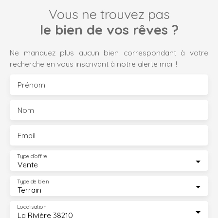
Vous ne trouvez pas
le bien de vos rêves ?
Ne manquez plus aucun bien correspondant à votre
recherche en vous inscrivant à notre alerte mail !
Prénom
Nom
Email
Type d'offre
Vente
Type de bien
Terrain
Localisation
La Rivière 38210