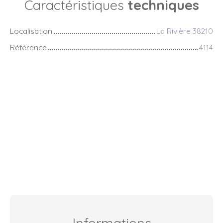
Caractéristiques
techniques
Localisation
La Rivière 38210
Référence
4114