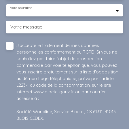
Vous souhaitez
-
Votre message
J'accepte le traitement de mes données
personnelles conformément au RGPD. Si vous ne
souhaitez pas faire l'objet de prospection
commerciale par voie téléphonique, vous pouvez
vous inscrire gratuitement sur la liste d'opposition
au démarchage téléphonique, prévu par l'article
L223-1 du code de la consommation, sur le site
Internet www.bloctel.gouv.fr ou par courrier
adressé à :
Société Worldline, Service Bloctel, CS 61311, 41013
BLOIS CEDEX.