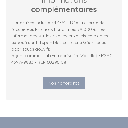
Informations
complémentaires
Honoraires inclus de 4.43% TTC à la charge de
l'acquéreur. Prix hors honoraires 79 000 €. Les
informations sur les risques auxquels ce bien est
exposé sont disponibles sur le site Géorisques :
georisques.gouv.fr.
Agent commercial (Entreprise individuelle) • RSAC
439799883 • RCP 60296108
Nos honoraires