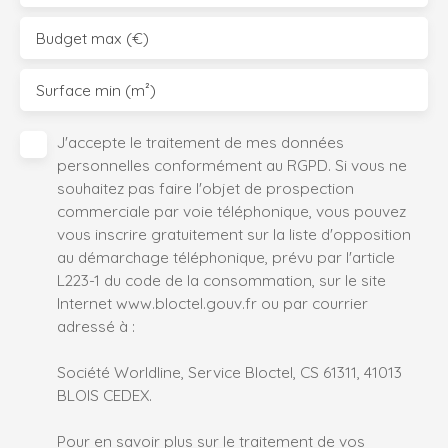
Budget max (€)
Surface min (m²)
J'accepte le traitement de mes données
personnelles conformément au RGPD. Si vous ne
souhaitez pas faire l'objet de prospection
commerciale par voie téléphonique, vous pouvez
vous inscrire gratuitement sur la liste d'opposition
au démarchage téléphonique, prévu par l'article
L223-1 du code de la consommation, sur le site
Internet www.bloctel.gouv.fr ou par courrier
adressé à :
Société Worldline, Service Bloctel, CS 61311, 41013
BLOIS CEDEX.
Pour en savoir plus sur le traitement de vos