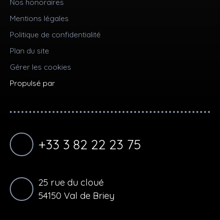
Nos honoraires
Mentions légales
Politique de confidentialité
Plan du site
Gérer les cookies
Propulsé par
+33 3 82 22 23 75
25 rue du cloué
54150 Val de Briey