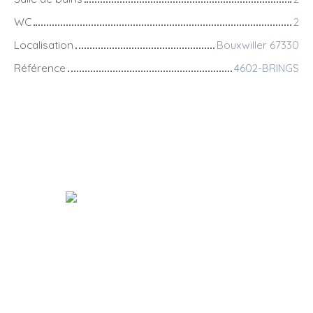
WC
2
Localisation
Bouxwiller 67330
Référence
4602-BRINGS