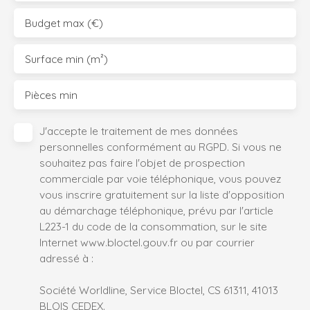
Budget max (€)
Surface min (m²)
Pièces min
J'accepte le traitement de mes données
personnelles conformément au RGPD. Si vous ne
souhaitez pas faire l'objet de prospection
commerciale par voie téléphonique, vous pouvez
vous inscrire gratuitement sur la liste d'opposition
au démarchage téléphonique, prévu par l'article
L223-1 du code de la consommation, sur le site
Internet www.bloctel.gouv.fr ou par courrier
adressé à :
Société Worldline, Service Bloctel, CS 61311, 41013
BLOIS CEDEX.