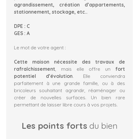
agrandissement, création d’appartements,
stationnement, stockage, etc..
DPE : C
GES : A
Le mot de votre agent :
Cette maison nécessite des travaux de
rafraîchissement
, mais elle offre un
fort
potentiel d’évolution
. Elle conviendra
parfaitement à une grande famille, ou à des
bricoleurs souhaitant agrandir, réaménager ou
créer de nouvelles surfaces. Un bien rare
permettant de laisser libre cours à vos projets.
Les points forts
du bien