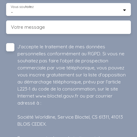
Vous souhaitez
-
Votre message
J'accepte le traitement de mes données
personnelles conformément au RGPD. Si vous ne
souhaitez pas faire l'objet de prospection
commerciale par voie téléphonique, vous pouvez
vous inscrire gratuitement sur la liste d'opposition
au démarchage téléphonique, prévu par l'article
L223-1 du code de la consommation, sur le site
Internet www.bloctel.gouv.fr ou par courrier
adressé à :
Société Worldline, Service Bloctel, CS 61311, 41013
BLOIS CEDEX.