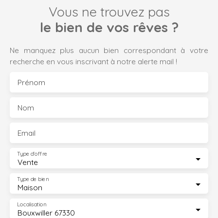
Vous ne trouvez pas
le bien de vos rêves ?
Ne manquez plus aucun bien correspondant à votre
recherche en vous inscrivant à notre alerte mail !
Prénom
Nom
Email
Type d'offre
Vente
Type de bien
Maison
Localisation
Bouxwiller 67330