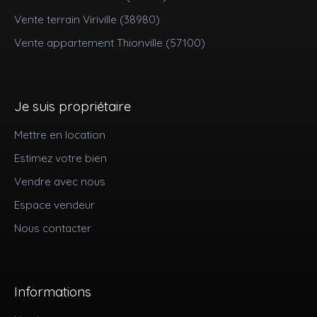
Vente terrain Viriville (38980)
Vente appartement Thionville (57100)
Je suis propriétaire
Mettre en location
Estimez votre bien
Vendre avec nous
Espace vendeur
Nous contacter
Informations