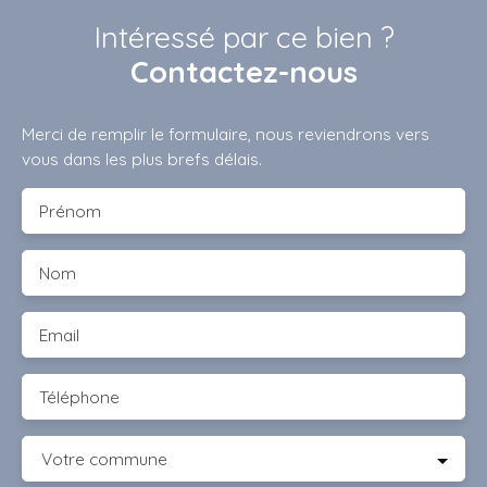
Intéressé par ce bien ?
Contactez-nous
Merci de remplir le formulaire, nous reviendrons vers
vous dans les plus brefs délais.
Prénom
Nom
Email
Téléphone
Votre commune