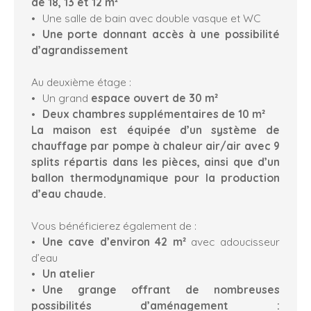
de 18, 13 et 12 m²
Une salle de bain avec double vasque et WC
Une porte donnant accès à une possibilité
d’agrandissement
Au deuxième étage :
Un grand
espace ouvert de 30 m²
Deux chambres supplémentaires de 10 m²
La maison est équipée d’un système de
chauffage par pompe à chaleur air/air avec 9
splits répartis dans les pièces, ainsi que d’un
ballon thermodynamique pour la production
d’eau chaude.
Vous bénéficierez également de :
Une cave d’environ 42 m²
avec adoucisseur
d’eau
Un atelier
Une grange
offrant de nombreuses
possibilités d’aménagement :