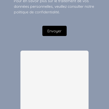
Pour en savoir plus sur le traitement de vos
données personnelles, veuillez consulter notre
politique de confidentialité
.
Envoyer