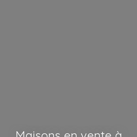
Maisons en vente à