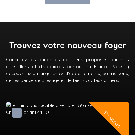
Trouvez votre nouveau foyer
Consultez les annonces de biens proposés par nos
conseillers et disponibles partout en France. Vous y
découvrirez un large choix d'appartements, de maisons,
de résidence de prestige et de biens professionnels.
Exclusivité