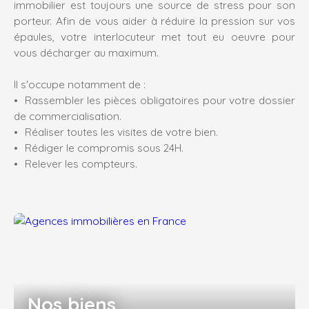
immobilier est toujours une source de stress pour son
porteur. Afin de vous aider à réduire la pression sur vos
épaules, votre interlocuteur met tout eu oeuvre pour
vous décharger au maximum.
Il s'occupe notamment de :
Rassembler les pièces obligatoires pour votre dossier
de commercialisation.
Réaliser toutes les visites de votre bien.
Rédiger le compromis sous 24H.
Relever les compteurs.
Nos biens