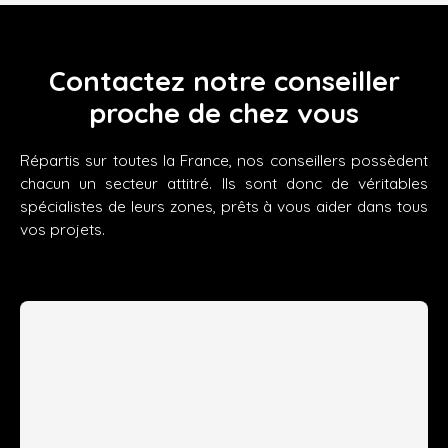
Contactez notre conseiller
proche de chez vous
Répartis sur toutes la France, nos conseillers possèdent
chacun un secteur attitré. Ils sont donc de véritables
spécialistes de leurs zones, prêts à vous aider dans tous
vos projets.