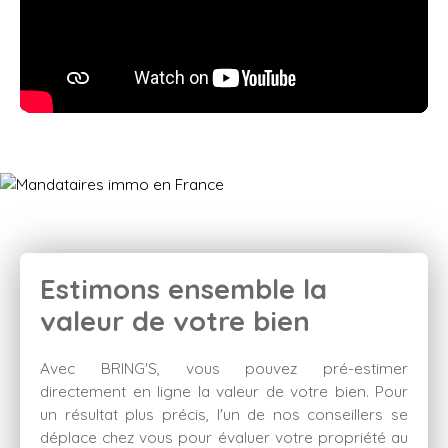
Estimons ensemble la
valeur de votre bien
Avec BRING'S, vous pouvez pré-estimer
directement en ligne la valeur de votre bien. Pour
un résultat plus précis, l'un de nos conseillers se
déplace chez vous pour évaluer votre propriété au