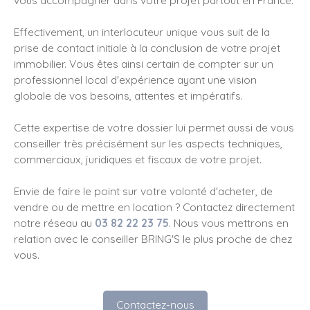
Effectivement, un interlocuteur unique vous suit de la
prise de contact initiale à la conclusion de votre projet
immobilier. Vous êtes ainsi certain de compter sur un
professionnel local d'expérience ayant une vision
globale de vos besoins, attentes et impératifs.
Cette expertise de votre dossier lui permet aussi de vous
conseiller très précisément sur les aspects techniques,
commerciaux, juridiques et fiscaux de votre projet.
Envie de faire le point sur votre volonté d'acheter, de
vendre ou de mettre en location ? Contactez directement
notre réseau au
03 82 22 23 75
. Nous vous mettrons en
relation avec le conseiller BRING'S le plus proche de chez
vous.
Contactez-nous