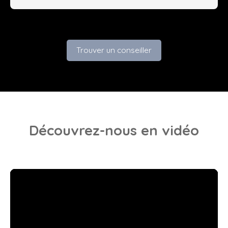
Trouver un conseiller
Découvrez-nous
en vidéo