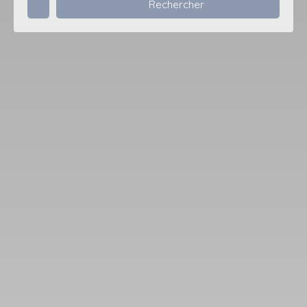
Rechercher