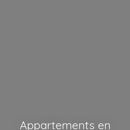
Appartements en