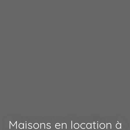
Maisons en location à