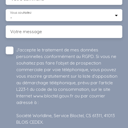
Vous souhaitez
-
Votre message
J'accepte le traitement de mes données
personnelles conformément au RGPD. Si vous ne
souhaitez pas faire l'objet de prospection
commerciale par voie téléphonique, vous pouvez
vous inscrire gratuitement sur la liste d'opposition
au démarchage téléphonique, prévu par l'article
L223-1 du code de la consommation, sur le site
Internet www.bloctel.gouv.fr ou par courrier
adressé à :
Société Worldline, Service Bloctel, CS 61311, 41013
BLOIS CEDEX.