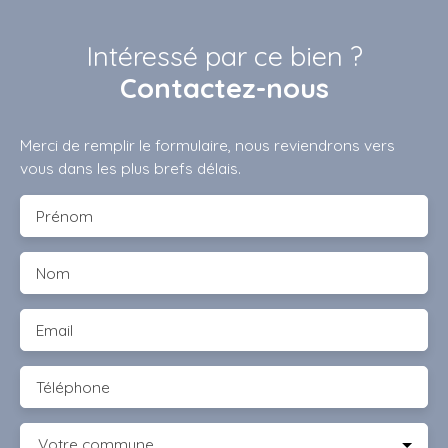
Intéressé par ce bien ?
Contactez-nous
Merci de remplir le formulaire, nous reviendrons vers
vous dans les plus brefs délais.
Prénom
Nom
Email
Téléphone
Votre commune