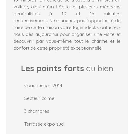
voiture, ainsi qu'un hôpital et plusieurs médecins
généralistes à 10 et 15 minutes
respectivement. Ne manquez pas l'opportunité de
faire de cette maison votre foyer idéal. Contactez-
nous dès aujourd'hui pour organiser une visite et
découvrir par vous-même tout le charme et le
confort de cette propriété exceptionnelle.
Les points forts
du bien
Construction 2014
Secteur calme
3 chambres
Terrasse expo sud