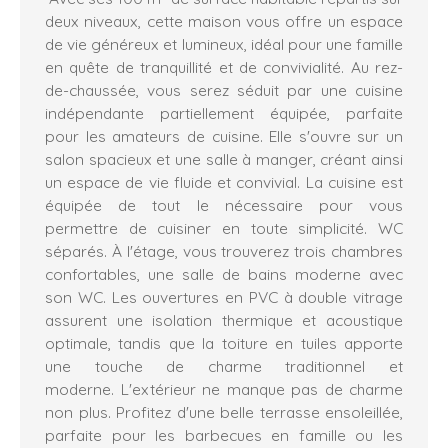
deux niveaux, cette maison vous offre un espace
de vie généreux et lumineux, idéal pour une famille
en quête de tranquillité et de convivialité. Au rez-
de-chaussée, vous serez séduit par une cuisine
indépendante partiellement équipée, parfaite
pour les amateurs de cuisine. Elle s'ouvre sur un
salon spacieux et une salle à manger, créant ainsi
un espace de vie fluide et convivial. La cuisine est
équipée de tout le nécessaire pour vous
permettre de cuisiner en toute simplicité. WC
séparés. À l'étage, vous trouverez trois chambres
confortables, une salle de bains moderne avec
son WC. Les ouvertures en PVC à double vitrage
assurent une isolation thermique et acoustique
optimale, tandis que la toiture en tuiles apporte
une touche de charme traditionnel et
moderne. L'extérieur ne manque pas de charme
non plus. Profitez d'une belle terrasse ensoleillée,
parfaite pour les barbecues en famille ou les