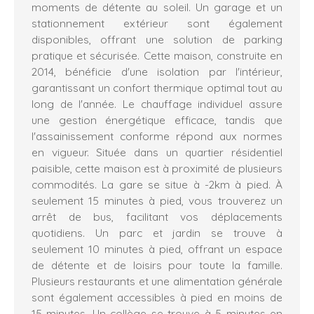
moments de détente au soleil. Un garage et un
stationnement extérieur sont également
disponibles, offrant une solution de parking
pratique et sécurisée. Cette maison, construite en
2014, bénéficie d'une isolation par l'intérieur,
garantissant un confort thermique optimal tout au
long de l'année. Le chauffage individuel assure
une gestion énergétique efficace, tandis que
l'assainissement conforme répond aux normes
en vigueur. Située dans un quartier résidentiel
paisible, cette maison est à proximité de plusieurs
commodités. La gare se situe à -2km à pied. À
seulement 15 minutes à pied, vous trouverez un
arrêt de bus, facilitant vos déplacements
quotidiens. Un parc et jardin se trouve à
seulement 10 minutes à pied, offrant un espace
de détente et de loisirs pour toute la famille.
Plusieurs restaurants et une alimentation générale
sont également accessibles à pied en moins de
15 minutes. Un collège se trouve à 5 minutes en