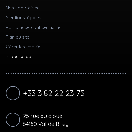
Nos honoraires
Mentions légales
Politique de confidentialité
Plan du site
Gérer les cookies
Propulsé par
+33 3 82 22 23 75
25 rue du cloué
54150 Val de Briey