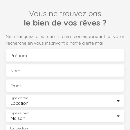
Vous ne trouvez pas
le bien de vos rêves ?
Ne manquez plus aucun bien correspondant à votre
recherche en vous inscrivant à notre alerte mail !
Prénom
Nom
Email
Type d'offre
Location
Type de bien
Maison
Localisation