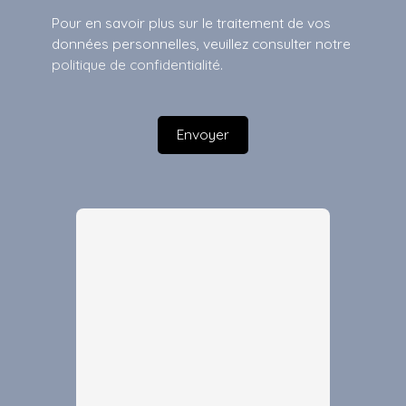
Pour en savoir plus sur le traitement de vos
données personnelles, veuillez consulter notre
politique de confidentialité
.
Envoyer