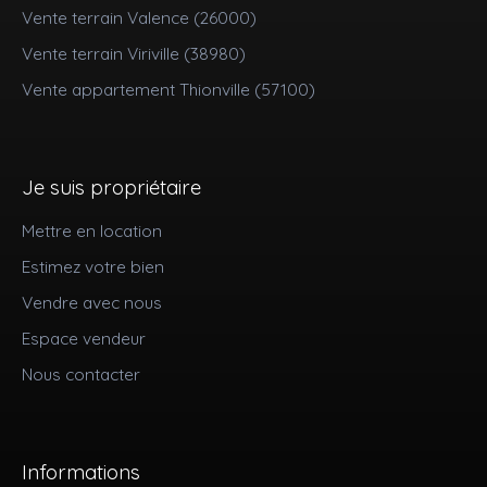
Vente terrain Valence (26000)
Vente terrain Viriville (38980)
Vente appartement Thionville (57100)
Je suis propriétaire
Mettre en location
Estimez votre bien
Vendre avec nous
Espace vendeur
Nous contacter
Informations