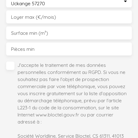
Uckange 57270
Loyer max (€/mois)
Surface min (m²)
Pièces min
J'accepte le traitement de mes données
personnelles conformément au RGPD. Si vous ne
souhaitez pas faire l'objet de prospection
commerciale par voie téléphonique, vous pouvez
vous inscrire gratuitement sur la liste d'opposition
au démarchage téléphonique, prévu par l'article
L223-1 du code de la consommation, sur le site
Internet www.bloctel.gouv.fr ou par courrier
adressé à :
Société Worldline, Service Bloctel, CS 61311, 41013