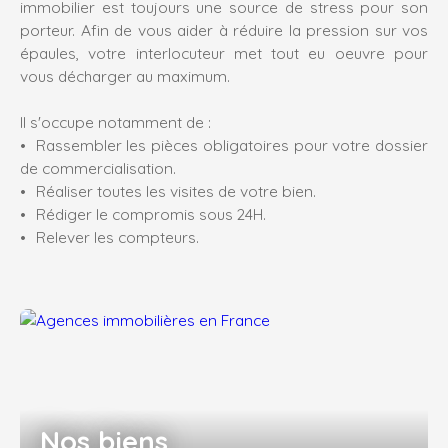
immobilier est toujours une source de stress pour son
porteur. Afin de vous aider à réduire la pression sur vos
épaules, votre interlocuteur met tout eu oeuvre pour
vous décharger au maximum.
Il s'occupe notamment de :
Rassembler les pièces obligatoires pour votre dossier
de commercialisation.
Réaliser toutes les visites de votre bien.
Rédiger le compromis sous 24H.
Relever les compteurs.
Nos biens