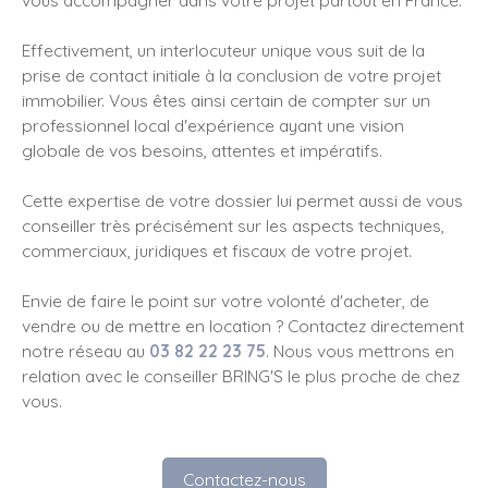
Effectivement, un interlocuteur unique vous suit de la
prise de contact initiale à la conclusion de votre projet
immobilier. Vous êtes ainsi certain de compter sur un
professionnel local d'expérience ayant une vision
globale de vos besoins, attentes et impératifs.
Cette expertise de votre dossier lui permet aussi de vous
conseiller très précisément sur les aspects techniques,
commerciaux, juridiques et fiscaux de votre projet.
Envie de faire le point sur votre volonté d'acheter, de
vendre ou de mettre en location ? Contactez directement
notre réseau au
03 82 22 23 75
. Nous vous mettrons en
relation avec le conseiller BRING'S le plus proche de chez
vous.
Contactez-nous