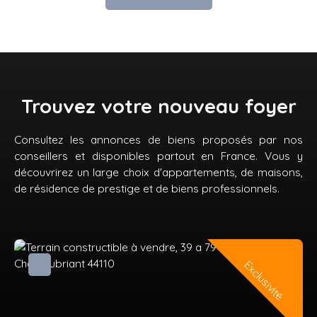
Trouvez votre nouveau foyer
Consultez les annonces de biens proposés par nos
conseillers et disponibles partout en France. Vous y
découvrirez un large choix d'appartements, de maisons,
de résidence de prestige et de biens professionnels.
Exclusivité