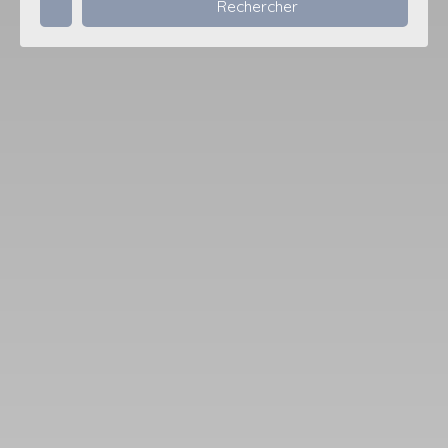
Rechercher