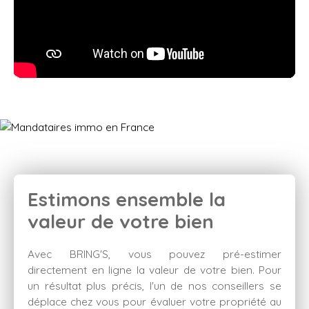
Estimons ensemble la
valeur de votre bien
Avec BRING'S, vous pouvez pré-estimer
directement en ligne la valeur de votre bien. Pour
un résultat plus précis, l'un de nos conseillers se
déplace chez vous pour évaluer votre propriété au