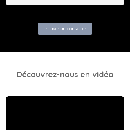
Trouver un conseiller
Découvrez-nous
en vidéo