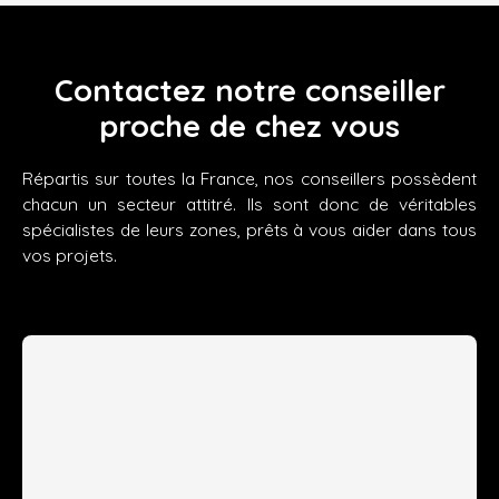
Contactez notre conseiller
proche de chez vous
Répartis sur toutes la France, nos conseillers possèdent
chacun un secteur attitré. Ils sont donc de véritables
spécialistes de leurs zones, prêts à vous aider dans tous
vos projets.