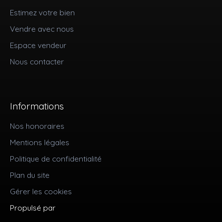
Estimez votre bien
Vendre avec nous
Espace vendeur
Nous contacter
Informations
Nos honoraires
Mentions légales
Politique de confidentialité
Plan du site
Gérer les cookies
Propulsé par