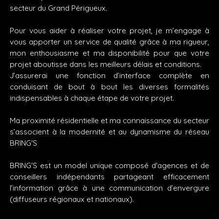
secteur du Grand Périgueux.
Pour vous aider à réaliser votre projet, je m’engage à
vous apporter un service de qualité grâce à ma rigueur,
mon enthousiasme et ma disponibilité pour que votre
projet aboutisse dans les meilleurs délais et conditions.
J’assurerai une fonction d’interface complète en
conduisant de bout à bout les diverses formalités
indispensables à chaque étape de votre projet.
Ma proximité résidentielle et ma connaissance du secteur
s’associent à la modernité et au dynamisme du réseau
BRING'S
BRING'S est un model unique composé d'agences et de
conseillers indépendants partageant efficacement
l’information grâce à une communication d’envergure
(diffuseurs régionaux et nationaux).