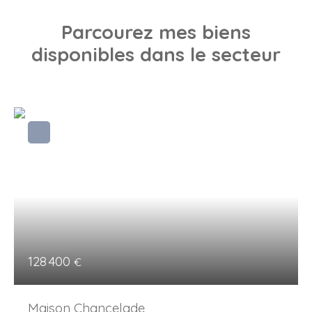
Parcourez
mes biens
disponibles dans le secteur
128 400
€
Maison Chancelade