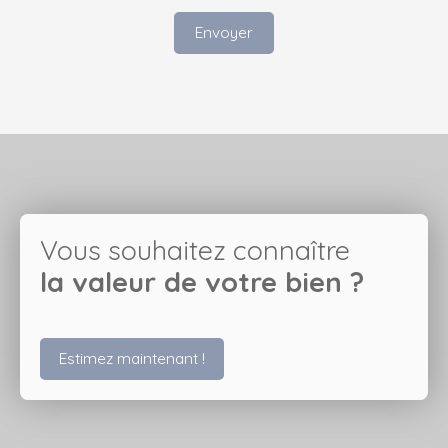
Envoyer
Vous souhaitez connaître
la valeur de votre bien ?
Estimez maintenant !