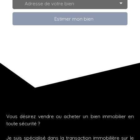
Adresse de votre bien
Estimer mon bien
Vous désirez vendre ou acheter un bien immobilier en
toute sécurité ?
Je suis spécialisé dans la transaction immobilière sur le