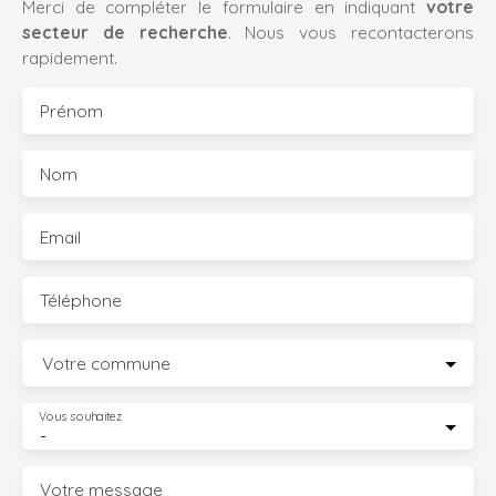
Merci de compléter le formulaire en indiquant
votre
secteur de recherche
. Nous vous recontacterons
rapidement.
Prénom
Nom
Email
Téléphone
Votre commune
Vous souhaitez
-
Votre message