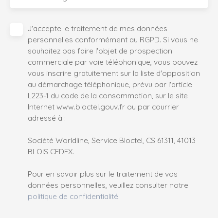
J'accepte le traitement de mes données
personnelles conformément au RGPD. Si vous ne
souhaitez pas faire l'objet de prospection
commerciale par voie téléphonique, vous pouvez
vous inscrire gratuitement sur la liste d'opposition
au démarchage téléphonique, prévu par l'article
L223-1 du code de la consommation, sur le site
Internet www.bloctel.gouv.fr ou par courrier
adressé à :
Société Worldline, Service Bloctel, CS 61311, 41013
BLOIS CEDEX.
Pour en savoir plus sur le traitement de vos
données personnelles, veuillez consulter notre
politique de confidentialité
.