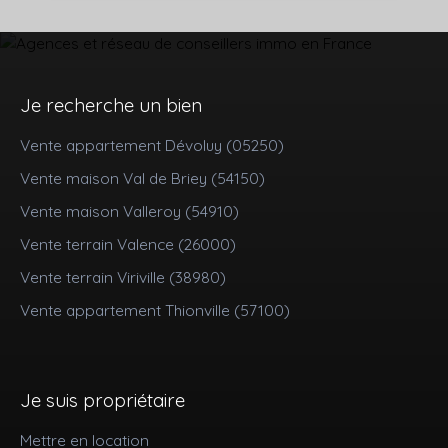
Je recherche un bien
Vente appartement Dévoluy (05250)
Vente maison Val de Briey (54150)
Vente maison Valleroy (54910)
Vente terrain Valence (26000)
Vente terrain Viriville (38980)
Vente appartement Thionville (57100)
Je suis propriétaire
Mettre en location