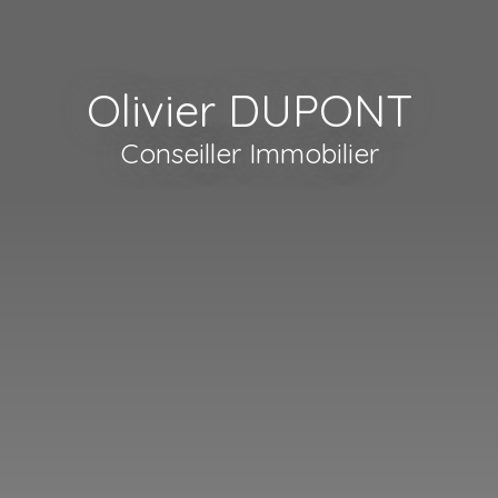
Olivier DUPONT
Conseiller Immobilier