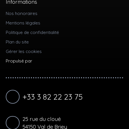
Informations
Nos honoraires
Mentions légales
Politique de confidentialité
Plan du site
Gérer les cookies
Propulsé par
+33 3 82 22 23 75
25 rue du cloué
54150 Val de Briey