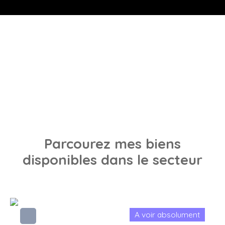
Parcourez
mes biens
disponibles dans le secteur
A voir absolument