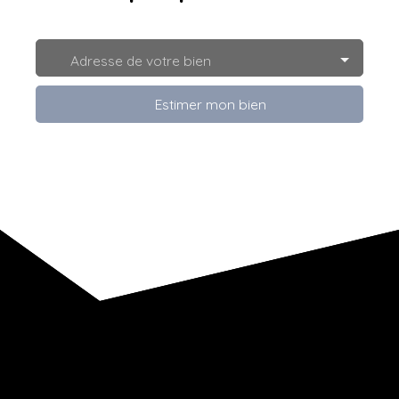
Adresse de votre bien
Estimer mon bien