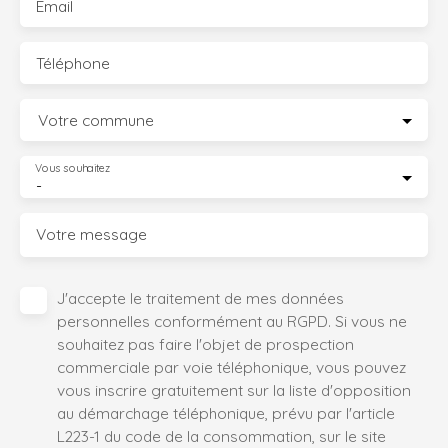
Email
Téléphone
Votre commune
Vous souhaitez
-
Votre message
J'accepte le traitement de mes données
personnelles conformément au RGPD. Si vous ne
souhaitez pas faire l'objet de prospection
commerciale par voie téléphonique, vous pouvez
vous inscrire gratuitement sur la liste d'opposition
au démarchage téléphonique, prévu par l'article
L223-1 du code de la consommation, sur le site