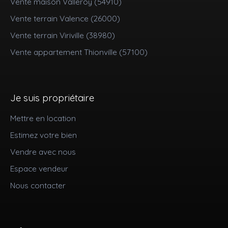
Vente maison Valleroy (54910)
Vente terrain Valence (26000)
Vente terrain Viriville (38980)
Vente appartement Thionville (57100)
Je suis propriétaire
Mettre en location
Estimez votre bien
Vendre avec nous
Espace vendeur
Nous contacter