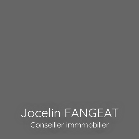
Jocelin FANGEAT
Conseiller immmobilier