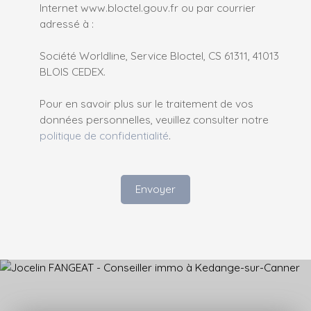
Internet www.bloctel.gouv.fr ou par courrier
adressé à :
Société Worldline, Service Bloctel, CS 61311, 41013
BLOIS CEDEX.
Pour en savoir plus sur le traitement de vos
données personnelles, veuillez consulter notre
politique de confidentialité
.
Envoyer