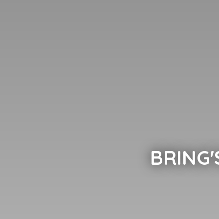
BRING'