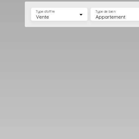
Type d'offre
Type de bien
Vente
Appartement