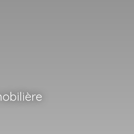
obilière